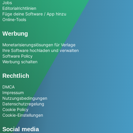
Jobs
Editorialrichtlinien
Füge deine Software / App hinzu
Online-Tools
Werbung
Monetarisierungslösungen für Verlage
Ihre Software hochladen und verwalten
Software Policy
Werbung schalten
Rechtlich
DMCA
Impressum
Nutzungsbedingungen
Datenschutzregelung
Cookie Policy
Cookie-Einstellungen
Social media