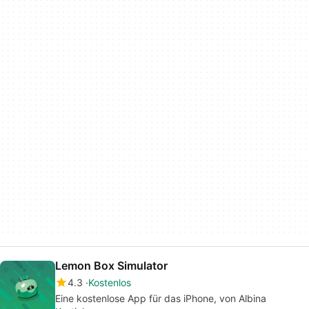
Lemon Box Simulator
4.3
Kostenlos
Eine kostenlose App für das iPhone, von Albina