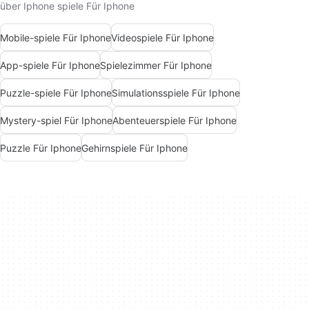
über Iphone spiele Für Iphone
Mobile-spiele Für Iphone
Videospiele Für Iphone
App-spiele Für Iphone
Spielezimmer Für Iphone
Puzzle-spiele Für Iphone
Simulationsspiele Für Iphone
Mystery-spiel Für Iphone
Abenteuerspiele Für Iphone
Puzzle Für Iphone
Gehirnspiele Für Iphone