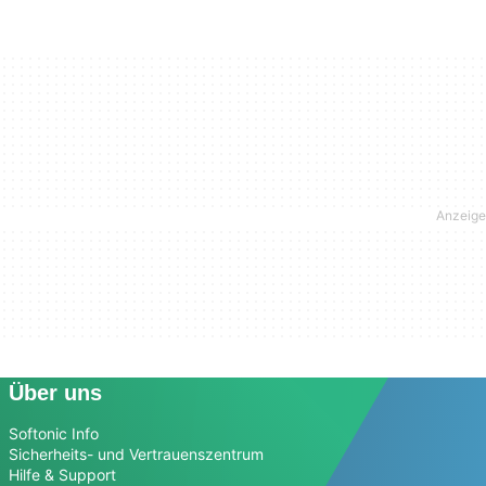
Über uns
Softonic Info
Sicherheits- und Vertrauenszentrum
Hilfe & Support