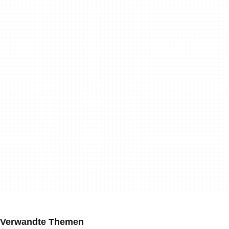
Verwandte Themen