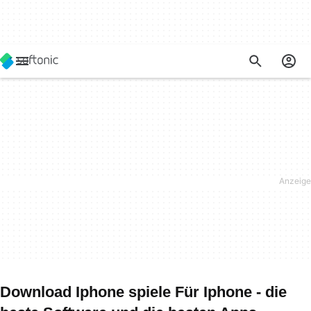
Download Iphone spiele Für Iphone - die