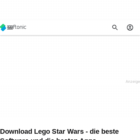
Download Lego Star Wars - die beste