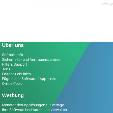
Über uns
Softonic Info
Sicherheits- und Vertrauenszentrum
Hilfe & Support
Jobs
Editorialrichtlinien
Füge deine Software / App hinzu
Online-Tools
Werbung
Monetarisierungslösungen für Verlage
Ihre Software hochladen und verwalten