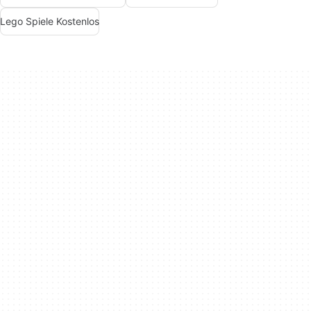
Lego Spiele Kostenlos