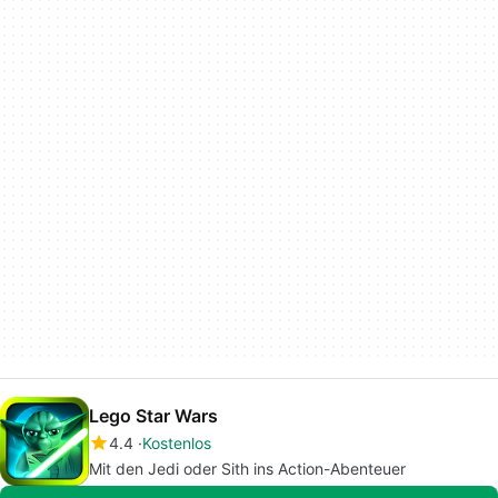
Lego Star Wars
4.4
Kostenlos
Mit den Jedi oder Sith ins Action-Abenteuer