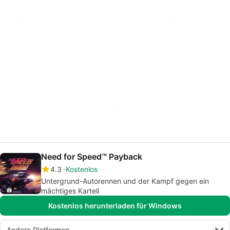
Need for Speed™ Payback
4.3
Kostenlos
Untergrund-Autorennen und der Kampf gegen ein
mächtiges Kartell
Kostenlos herunterladen für Windows
Andere Platformen