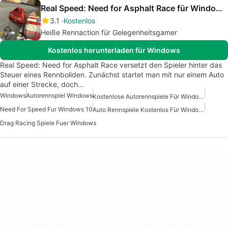
Real Speed: Need for Asphalt Race für Windows 10
3.1
Kostenlos
Heiße Rennaction für Gelegenheitsgamer
Kostenlos herunterladen für Windows
Real Speed: Need for Asphalt Race versetzt den Spieler hinter das
Steuer eines Rennboliden. Zunächst startet man mit nur einem Auto
auf einer Strecke, doch…
Windows
Autorennspiel Windows
Kostenlose Autorennspiele Für Windows
Need For Speed Fur Windows 10
Auto Rennspiele Kostenlos Für Windows
Drag Racing Spiele Fuer Windows