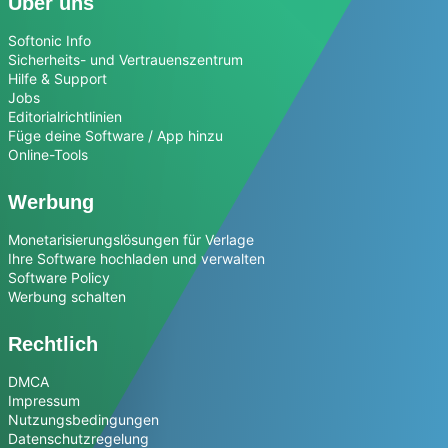
Über uns
Softonic Info
Sicherheits- und Vertrauenszentrum
Hilfe & Support
Jobs
Editorialrichtlinien
Füge deine Software / App hinzu
Online-Tools
Werbung
Monetarisierungslösungen für Verlage
Ihre Software hochladen und verwalten
Software Policy
Werbung schalten
Rechtlich
DMCA
Impressum
Nutzungsbedingungen
Datenschutzregelung