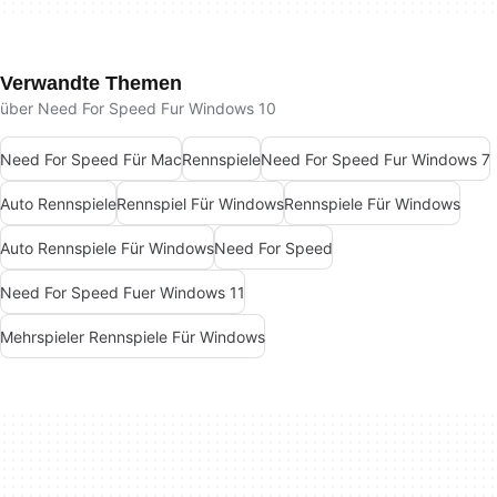
Verwandte Themen
über Need For Speed Fur Windows 10
Need For Speed Für Mac
Rennspiele
Need For Speed Fur Windows 7
Auto Rennspiele
Rennspiel Für Windows
Rennspiele Für Windows
Auto Rennspiele Für Windows
Need For Speed
Need For Speed Fuer Windows 11
Mehrspieler Rennspiele Für Windows