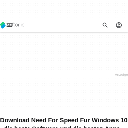
Download Need For Speed Fur Windows 10