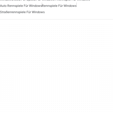
Auto Rennspiele Für Windows
Rennspiele Für Windows
Straßenrennspiele Für Windows