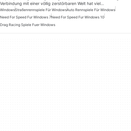
Verbindung mit einer völlig zerstörbaren Welt hat viel…
Windows
Straßenrennspiele Für Windows
Auto Rennspiele Für Windows
Need For Speed Fur Windows 7
Need For Speed Fur Windows 10
Drag Racing Spiele Fuer Windows