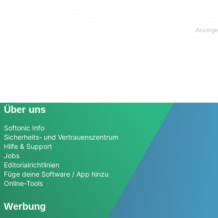
Über uns
Softonic Info
Sicherheits- und Vertrauenszentrum
Hilfe & Support
Jobs
Editorialrichtlinien
Füge deine Software / App hinzu
Online-Tools
Werbung