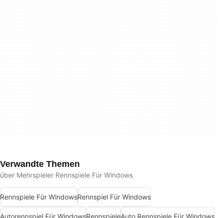
Verwandte Themen
über Mehrspieler Rennspiele Für Windows
Rennspiele Für Windows
Rennspiel Für Windows
Autorennspiel Für Windows
Rennspiele
Auto Rennspiele Für Windows