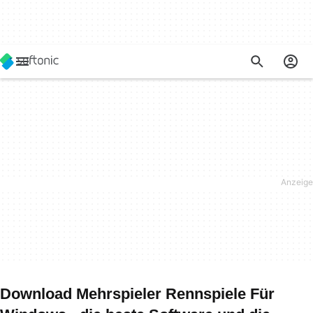
Download Mehrspieler Rennspiele Für