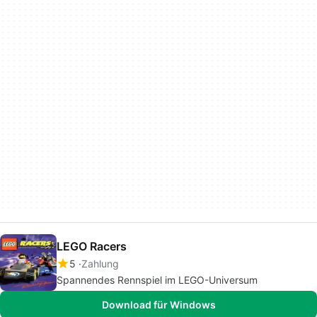
LEGO Racers
5
Zahlung
Spannendes Rennspiel im LEGO-Universum
Download für Windows