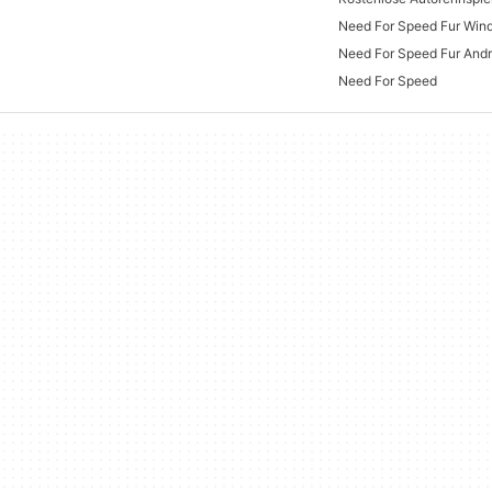
Need For Speed Fur Win
Need For Speed Fur Andr
Need For Speed