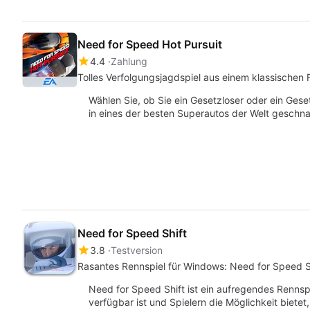
Need for Speed Hot Pursuit
4.4
Zahlung
Tolles Verfolgungsjagdspiel aus einem klassischen 
Wählen Sie, ob Sie ein Gesetzloser oder ein Gese
in eines der besten Superautos der Welt geschna
Need for Speed Shift
3.8
Testversion
Rasantes Rennspiel für Windows: Need for Speed S
Need for Speed Shift ist ein aufregendes Renns
verfügbar ist und Spielern die Möglichkeit biete