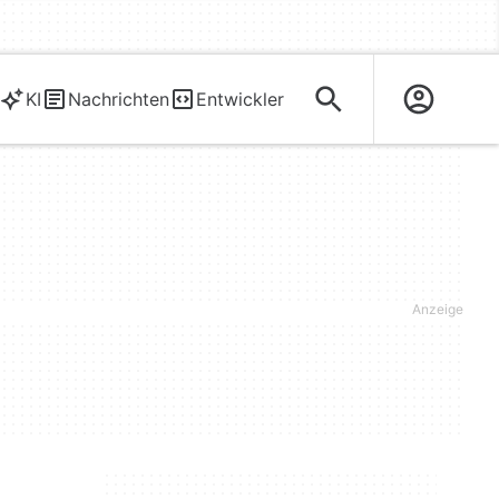
KI
Nachrichten
Entwickler