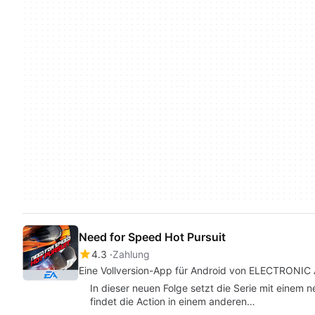
Need for Speed Hot Pursuit
4.3
Zahlung
Eine Vollversion-App für Android von ELECTRONIC
In dieser neuen Folge setzt die Serie mit einem 
findet die Action in einem anderen…