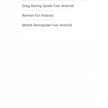
Drag Racing Spiele Fuer Android
Rennen Für Android
Mobile Rennspiele Fuer Android