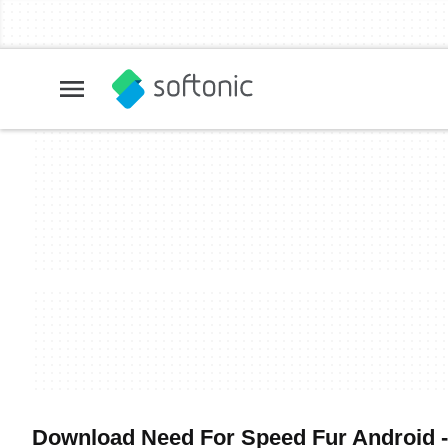
Download Need For Speed Fur Android - 