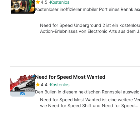
4.5
Kostenlos
Kostenloser inoffizieller mobiler Port eines Rennklas
Need for Speed Underground 2 ist ein kostenlose
Action-Erlebnisses von Electronic Arts aus dem 
Need for Speed Most Wanted
4.4
Kostenlos
Den Bullen in diesem hektischen Rennspiel auswei
Need for Speed Most Wanted ist eine weitere Vers
wie Need for Speed Shift und Need for Speed…