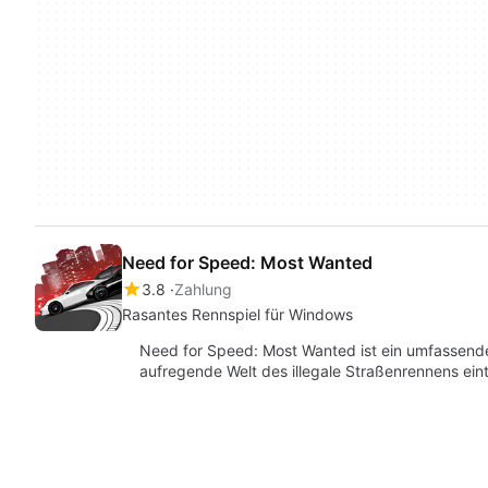
Need for Speed: Most Wanted
3.8
Zahlung
Rasantes Rennspiel für Windows
Need for Speed: Most Wanted ist ein umfassendes
aufregende Welt des illegale Straßenrennens eint