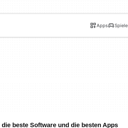
Apps
Spiele
die beste Software und die besten Apps