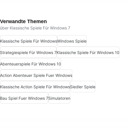
Verwandte Themen
über Klassische Spiele Für Windows 7
Klassische Spiele Für Windows
Windows Spiele
Strategiespiele Für Windows 7
Klassische Spiele Für Windows 10
Abenteuerspiele Für Windows 10
Action Abenteuer Spiele Fuer Windows
Klassische Action Spiele Für Windows
Siedler Spiele
Bau Spiel Fuer Windows 7
Simulatoren