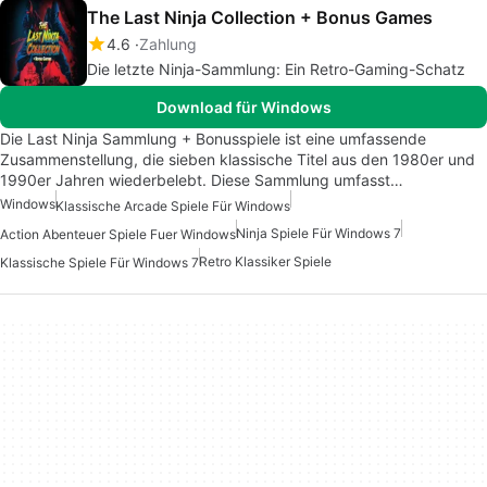
The Last Ninja Collection + Bonus Games
4.6
Zahlung
Die letzte Ninja-Sammlung: Ein Retro-Gaming-Schatz
Download für Windows
Die Last Ninja Sammlung + Bonusspiele ist eine umfassende
Zusammenstellung, die sieben klassische Titel aus den 1980er und
1990er Jahren wiederbelebt. Diese Sammlung umfasst…
Windows
Klassische Arcade Spiele Für Windows
Ninja Spiele Für Windows 7
Action Abenteuer Spiele Fuer Windows
Retro Klassiker Spiele
Klassische Spiele Für Windows 7