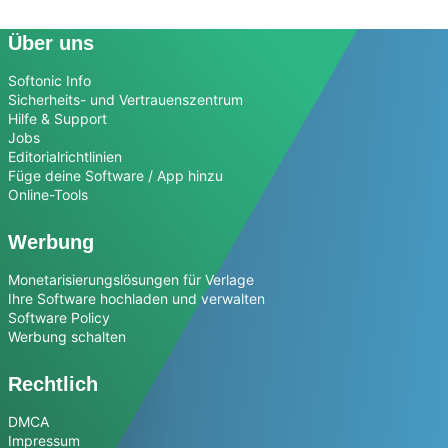
Über uns
Softonic Info
Sicherheits- und Vertrauenszentrum
Hilfe & Support
Jobs
Editorialrichtlinien
Füge deine Software / App hinzu
Online-Tools
Werbung
Monetarisierungslösungen für Verlage
Ihre Software hochladen und verwalten
Software Policy
Werbung schalten
Rechtlich
DMCA
Impressum