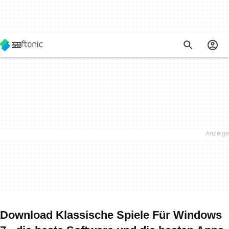
Download Klassische Spiele Für Windows