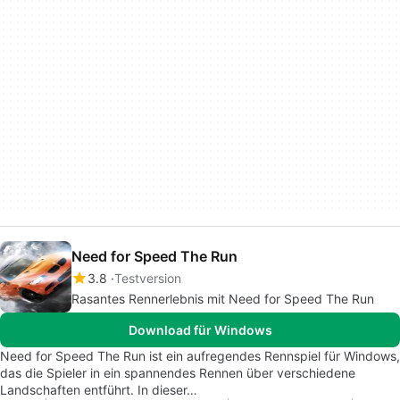
Need for Speed The Run
3.8
Testversion
Rasantes Rennerlebnis mit Need for Speed The Run
Download für Windows
Need for Speed The Run ist ein aufregendes Rennspiel für Windows,
das die Spieler in ein spannendes Rennen über verschiedene
Landschaften entführt. In dieser…