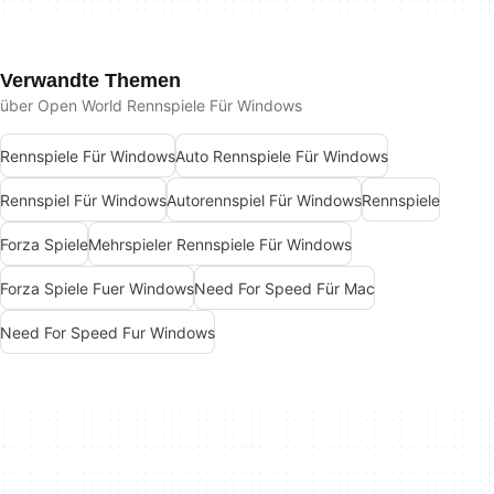
Verwandte Themen
über Open World Rennspiele Für Windows
Rennspiele Für Windows
Auto Rennspiele Für Windows
Rennspiel Für Windows
Autorennspiel Für Windows
Rennspiele
Forza Spiele
Mehrspieler Rennspiele Für Windows
Forza Spiele Fuer Windows
Need For Speed Für Mac
Need For Speed Fur Windows