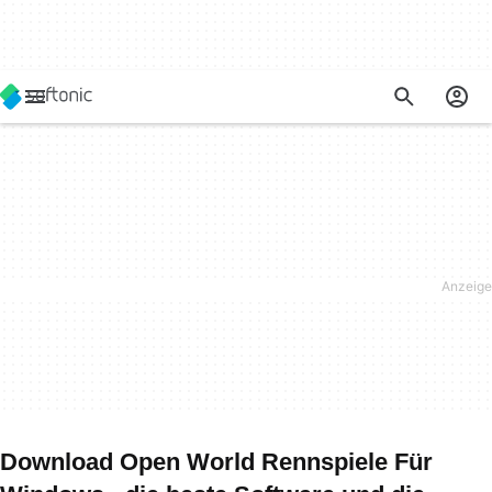
Download Open World Rennspiele Für