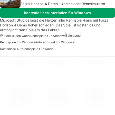
Forza Horizon 4 Demo - kostenloser Rennsimulator
Kostenlos herunterladen für Windows
Microsoft Studios lässt die Herzen aller Rennspiel-Fans mit Forza
Horizon 4 Demo höher schlagen. Das Spiel ist kostenlos und
ermöglicht den Spielern das Fahren…
Windows
Spieldemo
Open World Rennspiele Für Windows
Rennspiele Für Windows
Autorennspiel Für Windows
Kostenlose Autorennspiele Für Windows