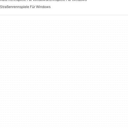
Straßenrennspiele Für Windows