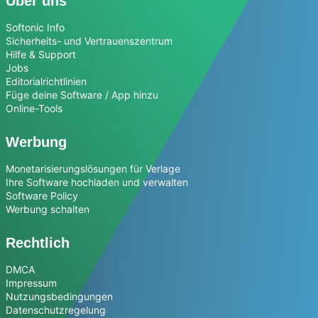
Über uns
Softonic Info
Sicherheits- und Vertrauenszentrum
Hilfe & Support
Jobs
Editorialrichtlinien
Füge deine Software / App hinzu
Online-Tools
Werbung
Monetarisierungslösungen für Verlage
Ihre Software hochladen und verwalten
Software Policy
Werbung schalten
Rechtlich
DMCA
Impressum
Nutzungsbedingungen
Datenschutzregelung