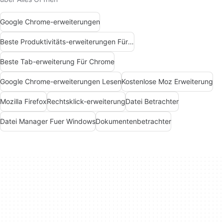
Google Chrome-erweiterungen
Beste Produktivitäts-erweiterungen Für Chrome
Beste Tab-erweiterung Für Chrome
Google Chrome-erweiterungen Lesen
Kostenlose Moz Erweiterung
Mozilla Firefox
Rechtsklick-erweiterung
Datei Betrachter
Datei Manager Fuer Windows
Dokumentenbetrachter