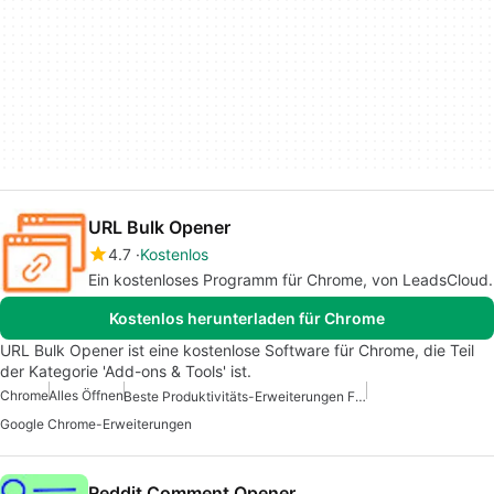
URL Bulk Opener
4.7
Kostenlos
Ein kostenloses Programm für Chrome, von LeadsCloud.
Kostenlos herunterladen für Chrome
URL Bulk Opener ist eine kostenlose Software für Chrome, die Teil
der Kategorie 'Add-ons & Tools' ist.
Chrome
Alles Öffnen
Beste Produktivitäts-Erweiterungen Für Chrome
Google Chrome-Erweiterungen
Reddit Comment Opener