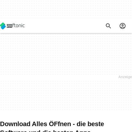
Download Alles ÖFfnen - die beste