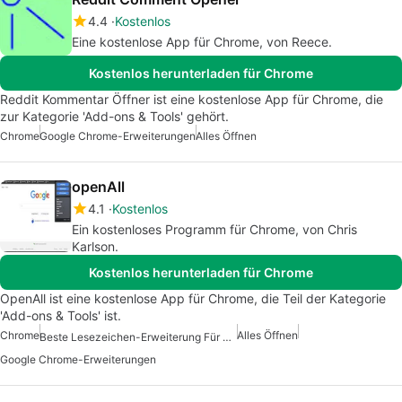
4.4
Kostenlos
Eine kostenlose App für Chrome, von Reece.
Kostenlos herunterladen für Chrome
Reddit Kommentar Öffner ist eine kostenlose App für Chrome, die
zur Kategorie 'Add-ons & Tools' gehört.
Chrome
Google Chrome-Erweiterungen
Alles Öffnen
openAll
4.1
Kostenlos
Ein kostenloses Programm für Chrome, von Chris
Karlson.
Kostenlos herunterladen für Chrome
OpenAll ist eine kostenlose App für Chrome, die Teil der Kategorie
'Add-ons & Tools' ist.
Chrome
Alles Öffnen
Beste Lesezeichen-Erweiterung Für Chrome
Google Chrome-Erweiterungen