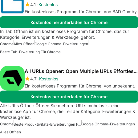
4.1
Kostenlos
Ein kostenloses Programm für Chrome, von BAD Gumby.
Kostenlos herunterladen für Chrome
In Tab Öffnen ist ein kostenloses Programm für Chrome, das zur
Kategorie 'Erweiterungen & Werkzeuge' gehört.
Chrome
Alles Öffnen
Google Chrome-Erweiterungen
Beste Tab-Erweiterung Für Chrome
All URLs Opener: Open Multiple URLs Effortlessly
4.7
Kostenlos
Ein kostenloses Programm für Chrome, von unbekannt.
Kostenlos herunterladen für Chrome
Alle URLs Öffner: Öffnen Sie mehrere URLs mühelos ist eine
kostenlose App für Chrome, die Teil der Kategorie 'Erweiterungen &
Werkzeuge' ist.
Chrome
Google Chrome-Erweiterungen
Beste Produktivitäts-Erweiterungen Für Chrome
Alles Öffnen