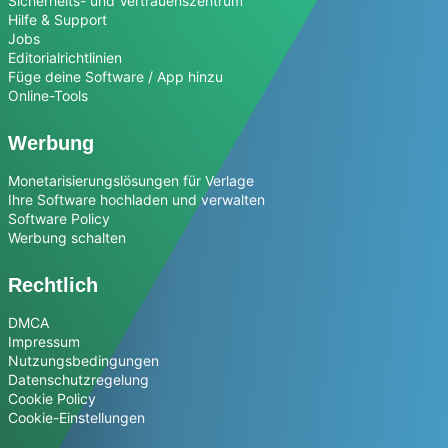
Sicherheits- und Vertrauenszentrum
Hilfe & Support
Jobs
Editorialrichtlinien
Füge deine Software / App hinzu
Online-Tools
Werbung
Monetarisierungslösungen für Verlage
Ihre Software hochladen und verwalten
Software Policy
Werbung schalten
Rechtlich
DMCA
Impressum
Nutzungsbedingungen
Datenschutzregelung
Cookie Policy
Cookie-Einstellungen