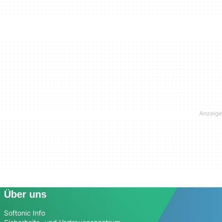
Über uns
Softonic Info