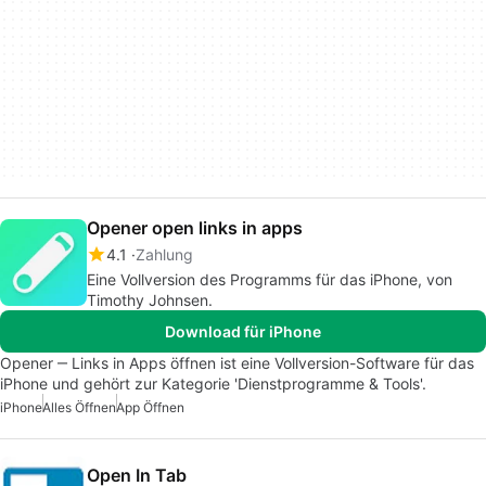
Opener open links in apps
4.1
Zahlung
Eine Vollversion des Programms für das iPhone, von
Timothy Johnsen.
Download für iPhone
Opener ‒ Links in Apps öffnen ist eine Vollversion-Software für das
iPhone und gehört zur Kategorie 'Dienstprogramme & Tools'.
iPhone
Alles Öffnen
App Öffnen
Open In Tab