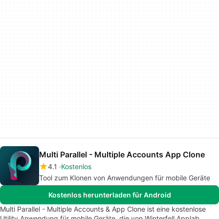
Multi Parallel - Multiple Accounts App Clone
4.1
Kostenlos
Tool zum Klonen von Anwendungen für mobile Geräte
Kostenlos herunterladen für Android
Multi Parallel - Multiple Accounts & App Clone ist eine kostenlose
Utility Anwendung für mobile Geräte, die von Winterfell Applab