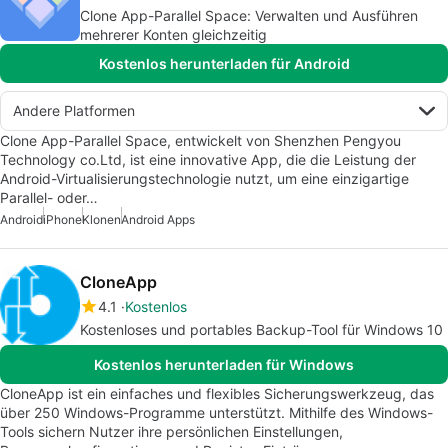
Clone App-Parallel Space: Verwalten und Ausführen
mehrerer Konten gleichzeitig
Kostenlos herunterladen für Android
Andere Platformen
Clone App-Parallel Space, entwickelt von Shenzhen Pengyou
Technology co.Ltd, ist eine innovative App, die die Leistung der
Android-Virtualisierungstechnologie nutzt, um eine einzigartige
Parallel- oder…
Android
iPhone
Klonen
Android Apps
CloneApp
4.1
Kostenlos
Kostenloses und portables Backup-Tool für Windows 10
Kostenlos herunterladen für Windows
CloneApp ist ein einfaches und flexibles Sicherungswerkzeug, das
über 250 Windows-Programme unterstützt. Mithilfe des Windows-
Tools sichern Nutzer ihre persönlichen Einstellungen,