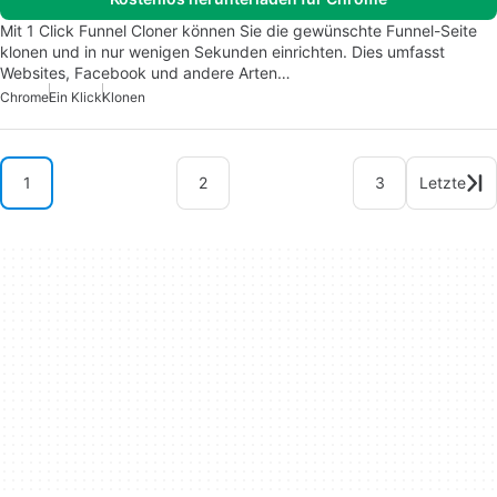
Mit 1 Click Funnel Cloner können Sie die gewünschte Funnel-Seite
klonen und in nur wenigen Sekunden einrichten. Dies umfasst
Websites, Facebook und andere Arten…
Chrome
Ein Klick
Klonen
1
2
3
Letzte