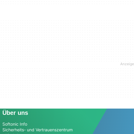
Über uns
Softonic Info
Sicherheits- und Vertrauenszentrum