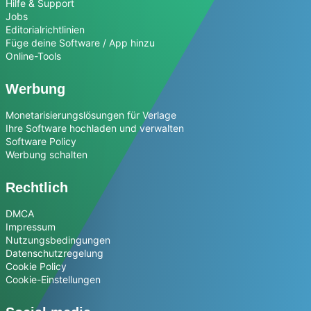
Hilfe & Support
Jobs
Editorialrichtlinien
Füge deine Software / App hinzu
Online-Tools
Werbung
Monetarisierungslösungen für Verlage
Ihre Software hochladen und verwalten
Software Policy
Werbung schalten
Rechtlich
DMCA
Impressum
Nutzungsbedingungen
Datenschutzregelung
Cookie Policy
Cookie-Einstellungen