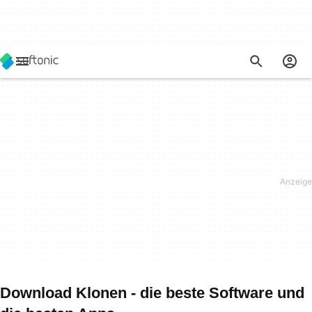
Download Klonen - die beste Software und