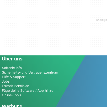
Über uns
Softonic Info
Sicherheits- und Vertrauenszentrum
Hilfe & Support
Jobs
Editorialrichtlinien
Füge deine Software / App hinzu
Online-Tools
Werbung