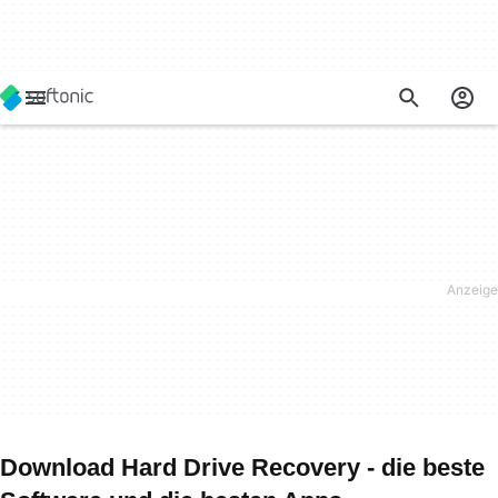
Download Hard Drive Recovery - die beste