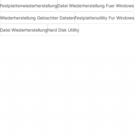
Festplattenwiederherstellung
Datei Wiederherstellung Fuer Windows
Wiederherstellung Geloschter Dateien
Festplattenutility Fur Windows
Datei Wiederherstellung
Hard Disk Utility