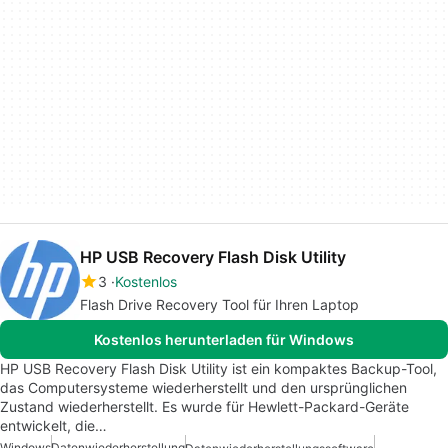
HP USB Recovery Flash Disk Utility
3
Kostenlos
Flash Drive Recovery Tool für Ihren Laptop
Kostenlos herunterladen für Windows
HP USB Recovery Flash Disk Utility ist ein kompaktes Backup-Tool,
das Computersysteme wiederherstellt und den ursprünglichen
Zustand wiederherstellt. Es wurde für Hewlett-Packard-Geräte
entwickelt, die…
Windows
Datenwiederherstellung