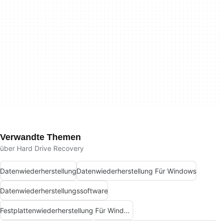
Verwandte Themen
über Hard Drive Recovery
Datenwiederherstellung
Datenwiederherstellung Für Windows
Datenwiederherstellungssoftware
Festplattenwiederherstellung Für Windows