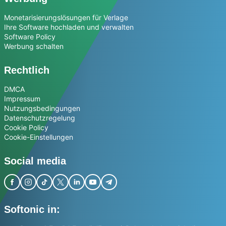
Monetarisierungslösungen für Verlage
Ihre Software hochladen und verwalten
Software Policy
Werbung schalten
Rechtlich
DMCA
Impressum
Nutzungsbedingungen
Datenschutzregelung
Cookie Policy
Cookie-Einstellungen
Social media
Softonic in: