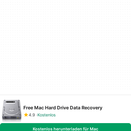
Free Mac Hard Drive Data Recovery
4.9
Kostenlos
Kostenlos herunterladen für Mac