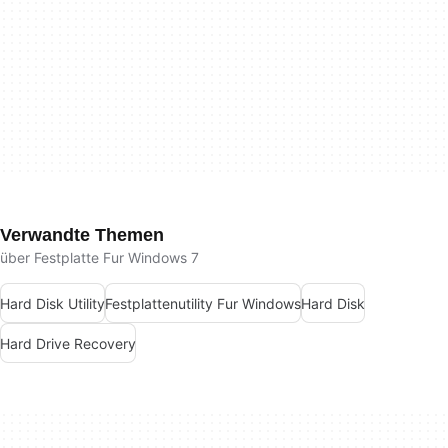
Verwandte Themen
über Festplatte Fur Windows 7
Hard Disk Utility
Festplattenutility Fur Windows
Hard Disk
Hard Drive Recovery