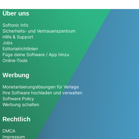
Über uns
Softonic Info
Sicherheits- und Vertrauenszentrum
Hilfe & Support
Jobs
Editorialrichtlinien
Füge deine Software / App hinzu
Online-Tools
Werbung
Monetarisierungslösungen für Verlage
Ihre Software hochladen und verwalten
Software Policy
Werbung schalten
Rechtlich
DMCA
Impressum