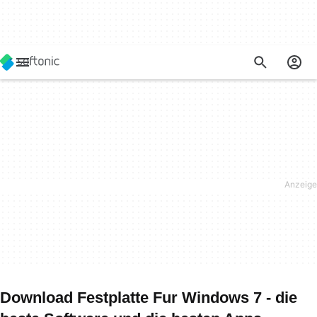
Download Festplatte Fur Windows 7 - die