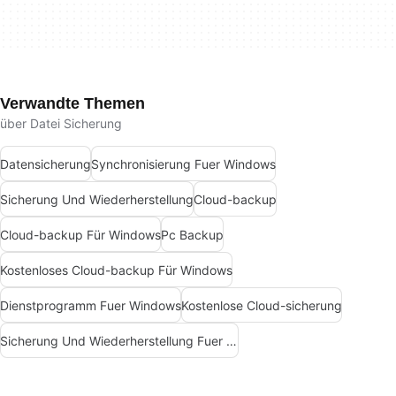
Verwandte Themen
über Datei Sicherung
Datensicherung
Synchronisierung Fuer Windows
Sicherung Und Wiederherstellung
Cloud-backup
Cloud-backup Für Windows
Pc Backup
Kostenloses Cloud-backup Für Windows
Dienstprogramm Fuer Windows
Kostenlose Cloud-sicherung
Sicherung Und Wiederherstellung Fuer Windows 7