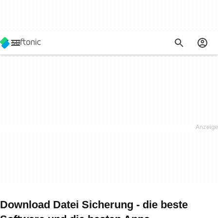
Download Datei Sicherung - die beste