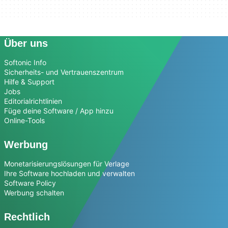
Über uns
Softonic Info
Sicherheits- und Vertrauenszentrum
Hilfe & Support
Jobs
Editorialrichtlinien
Füge deine Software / App hinzu
Online-Tools
Werbung
Monetarisierungslösungen für Verlage
Ihre Software hochladen und verwalten
Software Policy
Werbung schalten
Rechtlich