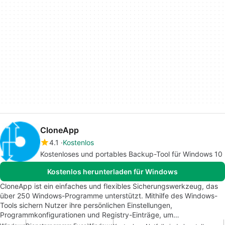
CloneApp
4.1
Kostenlos
Kostenloses und portables Backup-Tool für Windows 10
Kostenlos herunterladen für Windows
CloneApp ist ein einfaches und flexibles Sicherungswerkzeug, das
über 250 Windows-Programme unterstützt. Mithilfe des Windows-
Tools sichern Nutzer ihre persönlichen Einstellungen,
Programmkonfigurationen und Registry-Einträge, um…