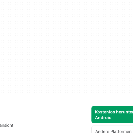
Kostenlos herunter
Android
ansicht
Andere Platformen