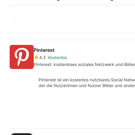
Pinterest
4.3
Kostenlos
Pinterest: kostenloses soziales Netzwerk und Bild
Pinterest ist ein kostenlos nutzbares Social Netw
der die Nutzerinnen und Nutzer Bilder und ande