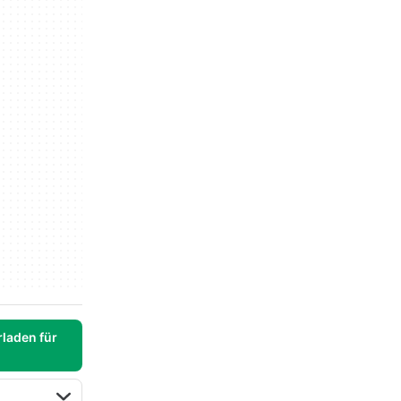
laden für