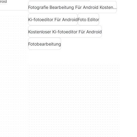
roid
Fotografie Bearbeitung Für Android Kostenlos
Ki-fotoeditor Für Android
Foto Editor
Kostenloser Ki-fotoeditor Für Android
Fotobearbeitung