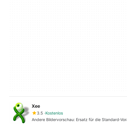
Xee
3.5
Kostenlos
Andere Bildervorschau: Ersatz für die Standard-Vor