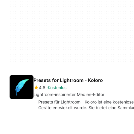
Presets for Lightroom - Koloro
4.8
Kostenlos
Lightroom-inspirierter Medien-Editor
Presets für Lightroom - Koloro ist eine kostenlose
Geräte entwickelt wurde. Sie bietet eine Sammlu