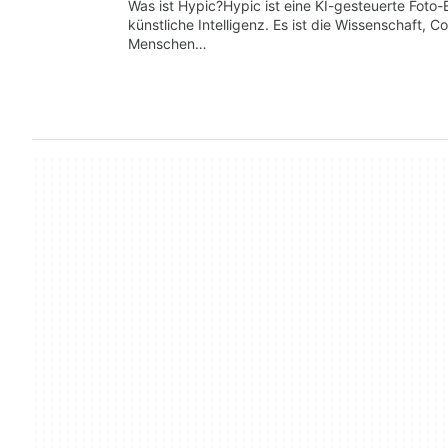
Was ist Hypic?Hypic ist eine KI-gesteuerte Foto-
künstliche Intelligenz. Es ist die Wissenschaft, C
Menschen…