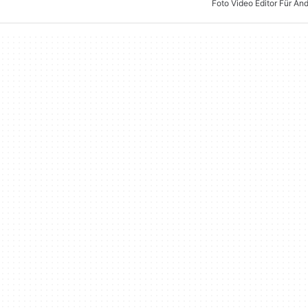
Foto Video Editor Für And