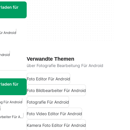
laden für
ür Android
ndroid
Verwandte Themen
über Fotografie Bearbeitung Für Android
Foto Editor Für Android
laden für
Foto Bildbearbeiter Für Android
Fotografie Für Android
g Für Android
d
Foto Video Editor Für Android
Kostenloser Foto-Bildbearbeiter Für Android
Kamera Foto Editor Für Android