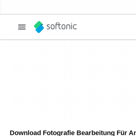
Download Fotografie Bearbeitung Für An