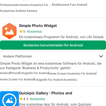
Mobilkamera Fuer Android
Professionelle Kamera Kostenlos Für Android
Kostenlose Android-Kamera
Simple Photo Widget
5
Kostenlos
Ein kostenloses Programm für Android, von Life Simple.
Kostenlos herunterladen für Android
Andere Platformen
Simple Photo Widget ist eine kostenlose Software für Android, die
zur Kategorie 'Business & Productivity' gehört.
Android
iPhone
Fotografie Für Android
Home Screen Kostenlos Für Android
Home Screen Für Android
Fotografie Für Android Kostenlos
Quickpic Gallery : Photos and
4.3
Kostenlos
Eine kostenlose App für Android, vom Quickpic