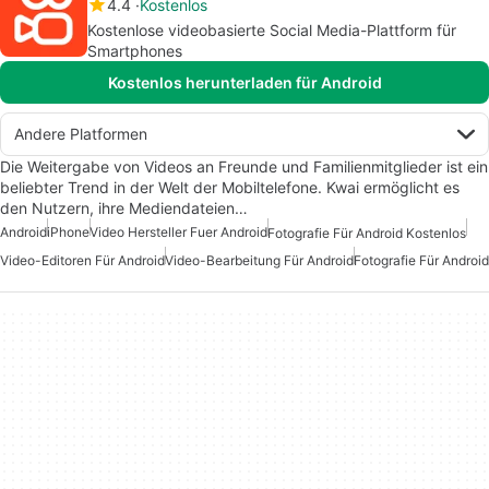
4.4
Kostenlos
Kostenlose videobasierte Social Media-Plattform für
Smartphones
Kostenlos herunterladen für Android
Andere Platformen
Die Weitergabe von Videos an Freunde und Familienmitglieder ist ein
beliebter Trend in der Welt der Mobiltelefone. Kwai ermöglicht es
den Nutzern, ihre Mediendateien…
Android
iPhone
Video Hersteller Fuer Android
Fotografie Für Android Kostenlos
Video-Editoren Für Android
Video-Bearbeitung Für Android
Fotografie Für Android