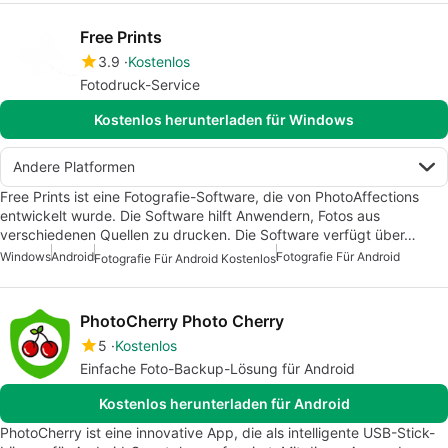
Free Prints
3.9
Kostenlos
Fotodruck-Service
Kostenlos herunterladen für Windows
Andere Platformen
Free Prints ist eine Fotografie-Software, die von PhotoAffections
entwickelt wurde. Die Software hilft Anwendern, Fotos aus
verschiedenen Quellen zu drucken. Die Software verfügt über…
Windows
Android
Fotografie Für Android
Fotografie Für Android Kostenlos
PhotoCherry Photo Cherry
5
Kostenlos
Einfache Foto-Backup-Lösung für Android
Kostenlos herunterladen für Android
PhotoCherry ist eine innovative App, die als intelligente USB-Stick-