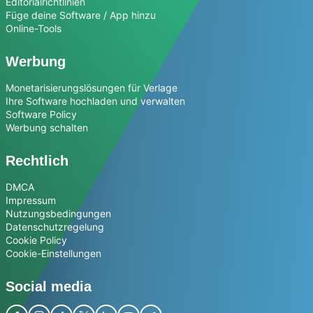
Editorialrichtlinien
Füge deine Software / App hinzu
Online-Tools
Werbung
Monetarisierungslösungen für Verlage
Ihre Software hochladen und verwalten
Software Policy
Werbung schalten
Rechtlich
DMCA
Impressum
Nutzungsbedingungen
Datenschutzregelung
Cookie Policy
Cookie-Einstellungen
Social media