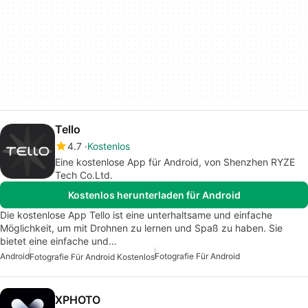
Tello
4.7
Kostenlos
Eine kostenlose App für Android, von Shenzhen RYZE
Tech Co.Ltd.
Kostenlos herunterladen für Android
Die kostenlose App Tello ist eine unterhaltsame und einfache
Möglichkeit, um mit Drohnen zu lernen und Spaß zu haben. Sie
bietet eine einfache und…
Android
Fotografie Für Android
Fotografie Für Android Kostenlos
XPHOTO