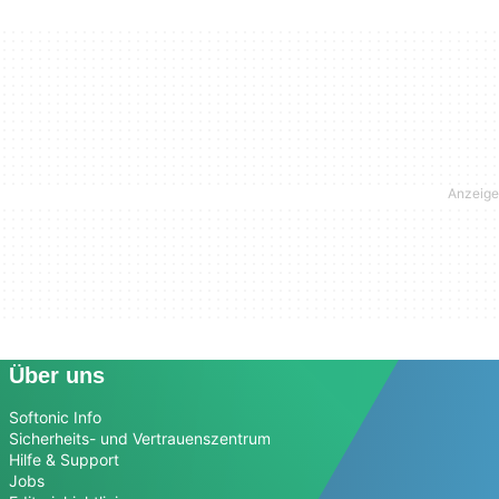
Über uns
Softonic Info
Sicherheits- und Vertrauenszentrum
Hilfe & Support
Jobs