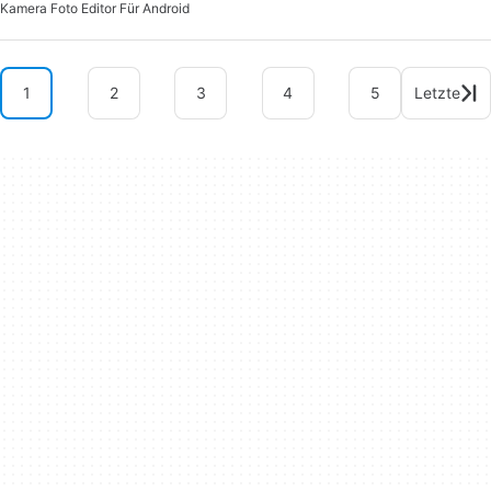
Kamera Foto Editor Für Android
1
2
3
4
5
Letzte