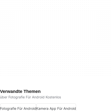
Verwandte Themen
über Fotografie Für Android Kostenlos
Fotografie Für Android
Kamera App Für Android