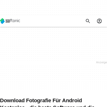
Download Fotografie Für Android