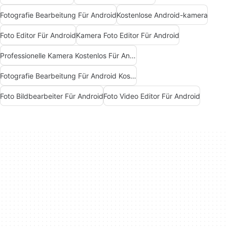
Fotografie Bearbeitung Für Android
Kostenlose Android-kamera
Foto Editor Für Android
Kamera Foto Editor Für Android
Professionelle Kamera Kostenlos Für Android
Fotografie Bearbeitung Für Android Kostenlos
Foto Bildbearbeiter Für Android
Foto Video Editor Für Android