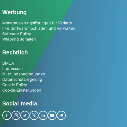
Werbung
Monetarisierungslösungen für Verlage
Ihre Software hochladen und verwalten
Software Policy
Werbung schalten
Rechtlich
DMCA
Impressum
Nutzungsbedingungen
Datenschutzregelung
Cookie Policy
Cookie-Einstellungen
Social media