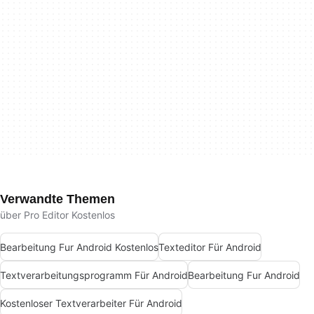
Verwandte Themen
über Pro Editor Kostenlos
Bearbeitung Fur Android Kostenlos
Texteditor Für Android
Textverarbeitungsprogramm Für Android
Bearbeitung Fur Android
Kostenloser Textverarbeiter Für Android