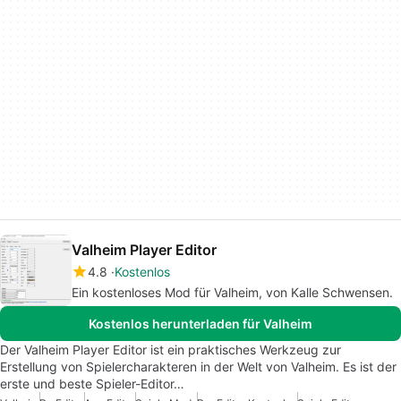
Valheim Player Editor
4.8
Kostenlos
Ein kostenloses Mod für Valheim, von Kalle Schwensen.
Kostenlos herunterladen für Valheim
Der Valheim Player Editor ist ein praktisches Werkzeug zur
Erstellung von Spielercharakteren in der Welt von Valheim. Es ist der
erste und beste Spieler-Editor…