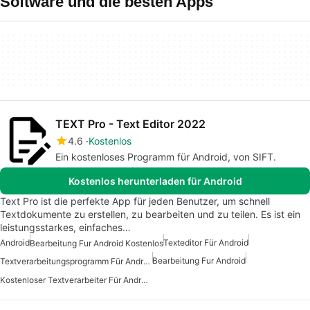
Software und die besten Apps
TEXT Pro - Text Editor 2022
4.6
Kostenlos
Ein kostenloses Programm für Android, von SIFT.
Kostenlos herunterladen für Android
Text Pro ist die perfekte App für jeden Benutzer, um schnell
Textdokumente zu erstellen, zu bearbeiten und zu teilen. Es ist ein
leistungsstarkes, einfaches…
Android
Texteditor Für Android
Bearbeitung Fur Android Kostenlos
Bearbeitung Fur Android
Textverarbeitungsprogramm Für Android
Kostenloser Textverarbeiter Für Android