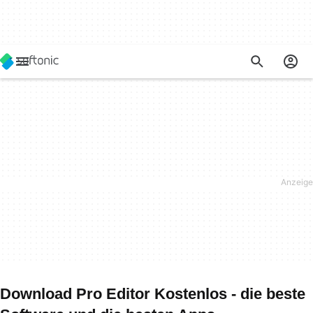
Download Pro Editor Kostenlos - die beste