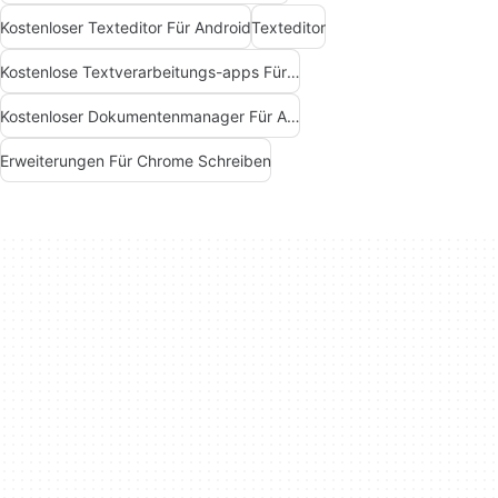
Kostenloser Texteditor Für Android
Texteditor
Kostenlose Textverarbeitungs-apps Für Android
Kostenloser Dokumentenmanager Für Android
Erweiterungen Für Chrome Schreiben