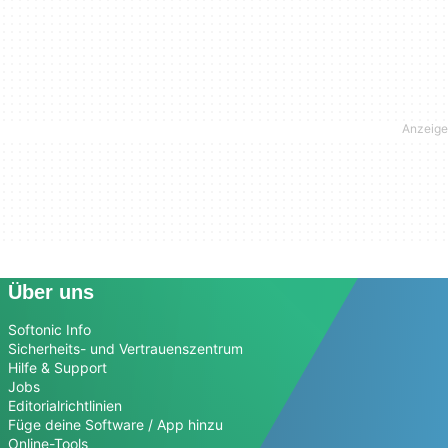
Über uns
Softonic Info
Sicherheits- und Vertrauenszentrum
Hilfe & Support
Jobs
Editorialrichtlinien
Füge deine Software / App hinzu
Online-Tools