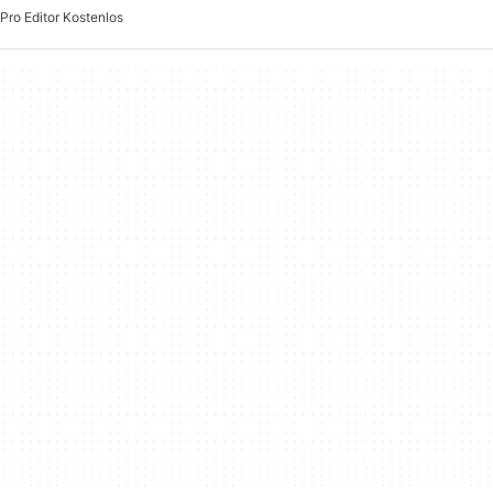
Pro Editor Kostenlos