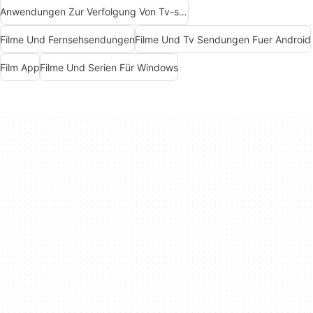
Anwendungen Zur Verfolgung Von Tv-sendungen Und Filmen
Filme Und Fernsehsendungen
Filme Und Tv Sendungen Fuer Android
Film App
Filme Und Serien Für Windows