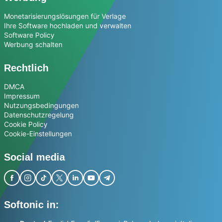
Monetarisierungslösungen für Verlage
Ihre Software hochladen und verwalten
Software Policy
Werbung schalten
Rechtlich
DMCA
Impressum
Nutzungsbedingungen
Datenschutzregelung
Cookie Policy
Cookie-Einstellungen
Social media
Softonic in: