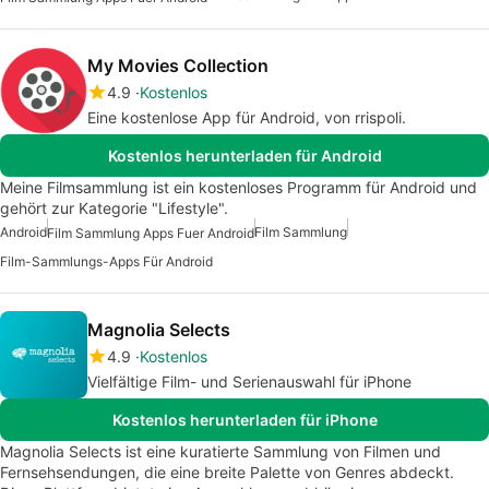
My Movies Collection
4.9
Kostenlos
Eine kostenlose App für Android, von rrispoli.
Kostenlos herunterladen für Android
Meine Filmsammlung ist ein kostenloses Programm für Android und
gehört zur Kategorie "Lifestyle".
Android
Film Sammlung
Film Sammlung Apps Fuer Android
Film-Sammlungs-Apps Für Android
Magnolia Selects
4.9
Kostenlos
Vielfältige Film- und Serienauswahl für iPhone
Kostenlos herunterladen für iPhone
Magnolia Selects ist eine kuratierte Sammlung von Filmen und
Fernsehsendungen, die eine breite Palette von Genres abdeckt.