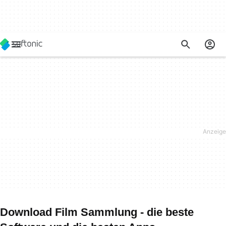
Download Film Sammlung - die beste