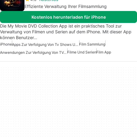
Effiziente Verwaltung Ihrer Filmsammlung
Kostenlos herunterladen für iPhone
Die My Movie DVD Collection App ist ein praktisches Tool zur
Verwaltung von Filmen und Serien auf dem iPhone. Mit dieser App
können Benutzer…
iPhone
Film Sammlung
Apps Zur Verfolgung Von Tv Shows Und Filmen
Filme Und Serien
Film App
Anwendungen Zur Verfolgung Von TV-Sendungen Und Filmen