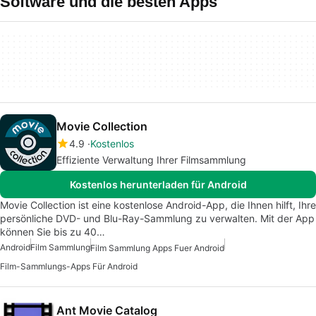
Software und die besten Apps
Movie Collection
4.9
Kostenlos
Effiziente Verwaltung Ihrer Filmsammlung
Kostenlos herunterladen für Android
Movie Collection ist eine kostenlose Android-App, die Ihnen hilft, Ihre
persönliche DVD- und Blu-Ray-Sammlung zu verwalten. Mit der App
können Sie bis zu 40…
Android
Film Sammlung
Film Sammlung Apps Fuer Android
Film-Sammlungs-Apps Für Android
Ant Movie Catalog