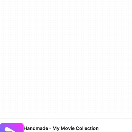
Handmade - My Movie Collection