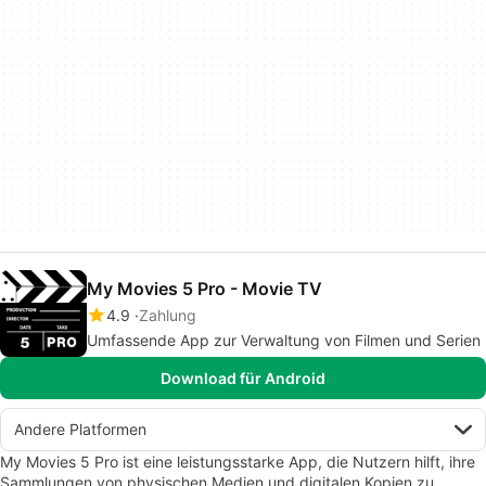
My Movies 5 Pro - Movie TV
4.9
Zahlung
Umfassende App zur Verwaltung von Filmen und Serien
Download für Android
Andere Platformen
My Movies 5 Pro ist eine leistungsstarke App, die Nutzern hilft, ihre
Sammlungen von physischen Medien und digitalen Kopien zu