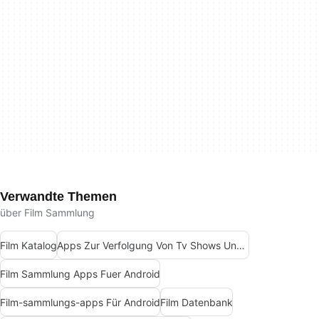
Verwandte Themen
über Film Sammlung
Film Katalog
Apps Zur Verfolgung Von Tv Shows Und Filmen
Film Sammlung Apps Fuer Android
Film-sammlungs-apps Für Android
Film Datenbank