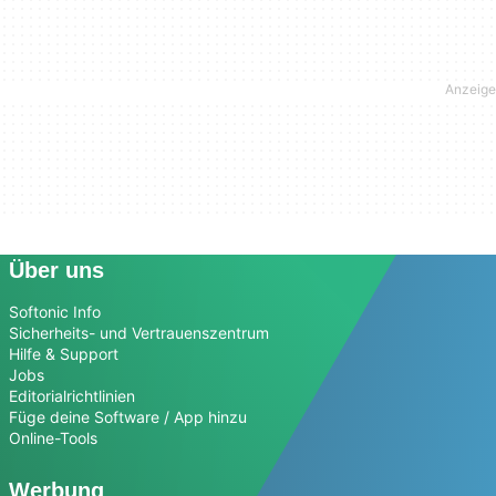
Über uns
Softonic Info
Sicherheits- und Vertrauenszentrum
Hilfe & Support
Jobs
Editorialrichtlinien
Füge deine Software / App hinzu
Online-Tools
Werbung