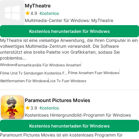
MyTheatre
4.9
Kostenlos
Multimedia-Center für Windows: MyTheatre
Kostenlos herunterladen für Windows
MyTheatre ist eine vielseitige Anwendung, die Ihren Computer in ein
vollwertiges Multimedia-Zentrum verwandelt. Die Software
unterstützt eine breite Palette von Grafikkarten, sodass Sie
problemlos…
Windows
Fernsehkanäle Für Windows Ansehen
Filme Ansehen Fuer Windows
Filme Und Tv Sendungen Kostenlos Fuer Windows
Weltfernsehen Für Windows
Live Tv Fuer Windows
Paramount Pictures Movies
3.9
Kostenlos
Kostenloses Hintergrundbild-Programm für Windows
Kostenlos herunterladen für Windows
Paramount Pictures Movies ist ein kostenloses Programm für