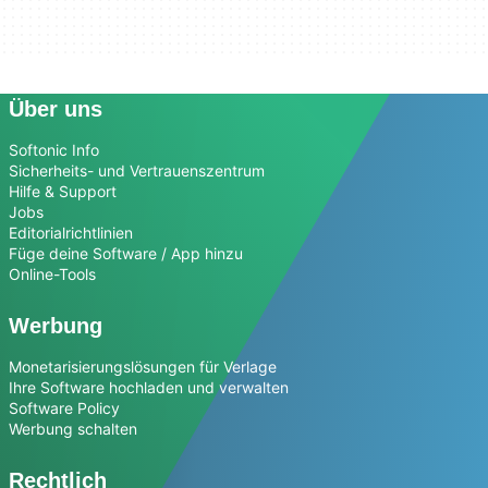
Über uns
Softonic Info
Sicherheits- und Vertrauenszentrum
Hilfe & Support
Jobs
Editorialrichtlinien
Füge deine Software / App hinzu
Online-Tools
Werbung
Monetarisierungslösungen für Verlage
Ihre Software hochladen und verwalten
Software Policy
Werbung schalten
Rechtlich