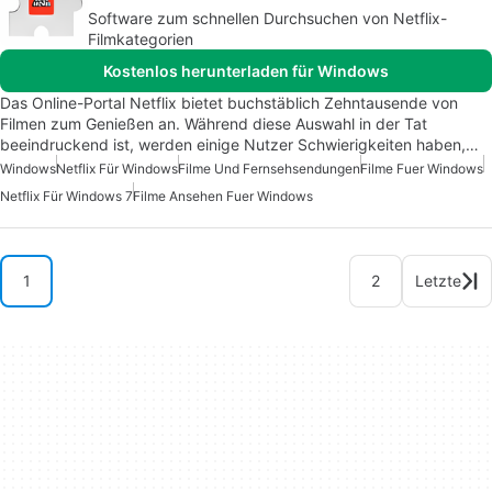
Software zum schnellen Durchsuchen von Netflix-
Filmkategorien
Kostenlos herunterladen für Windows
Das Online-Portal Netflix bietet buchstäblich Zehntausende von
Filmen zum Genießen an. Während diese Auswahl in der Tat
beeindruckend ist, werden einige Nutzer Schwierigkeiten haben,…
Windows
Netflix Für Windows
Filme Und Fernsehsendungen
Filme Fuer Windows
Netflix Für Windows 7
Filme Ansehen Fuer Windows
1
2
Letzte