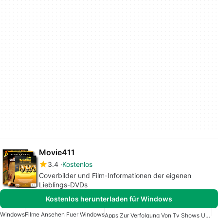
Movie411
3.4
Kostenlos
Coverbilder und Film-Informationen der eigenen
Lieblings-DVDs
Kostenlos herunterladen für Windows
Windows
Filme Ansehen Fuer Windows
Apps Zur Verfolgung Von Tv Shows Und Filmen