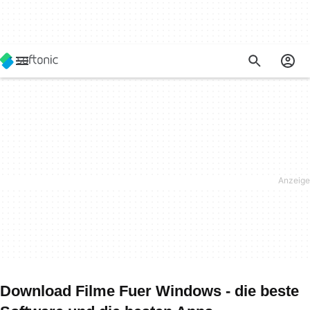
Download Filme Fuer Windows - die beste