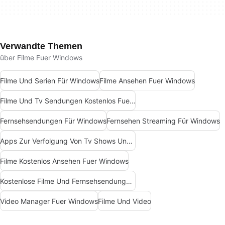
Verwandte Themen
über Filme Fuer Windows
Filme Und Serien Für Windows
Filme Ansehen Fuer Windows
Filme Und Tv Sendungen Kostenlos Fuer Windows
Fernsehsendungen Für Windows
Fernsehen Streaming Für Windows
Apps Zur Verfolgung Von Tv Shows Und Filmen
Filme Kostenlos Ansehen Fuer Windows
Kostenlose Filme Und Fernsehsendungen Für Windows
Video Manager Fuer Windows
Filme Und Video