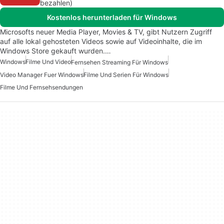
bezahlen)
Kostenlos herunterladen für Windows
Microsofts neuer Media Player, Movies & TV, gibt Nutzern Zugriff
auf alle lokal gehosteten Videos sowie auf Videoinhalte, die im
Windows Store gekauft wurden.…
Windows
Filme Und Video
Fernsehen Streaming Für Windows
Video Manager Fuer Windows
Filme Und Serien Für Windows
Filme Und Fernsehsendungen