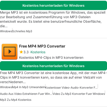
Kostenlos herunterladen für Windows
Merge MP3 ist ein kostenloses Programm für Windows, das speziell
zur Bearbeitung und Zusammenführung von MP3-Dateien
entwickelt wurde. Es bietet eine benutzerfreundliche Oberfläche,
die…
Windows
Schnelles Mp3
Free MP4 MP3 Converter
3.3
Kostenlos
Kostenlos MP4-Clips in MP3 konvertieren
Kostenlos herunterladen für Windows
Free MP4 MP3 Converter ist eine kostenlose App, mit der man MP4-
Clips in MP3 konvertieren kann, so dass sie auf einer Vielzahl von
verschiedenen…
Windows
Mp4 In Mp3 Umwandeln
Kostenloser Video-Audio-Konverter Für Windows
Audio Aus Video Extrahieren Fuer Windows
Video Zu Mp3 Konverter Fuer Windows
Mp3 Zu Mp4 Kostenlos