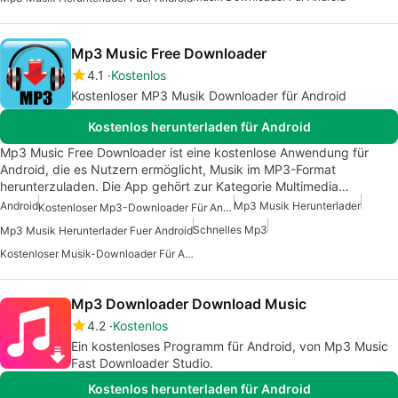
Mp3 Music Free Downloader
4.1
Kostenlos
Kostenloser MP3 Musik Downloader für Android
Kostenlos herunterladen für Android
Mp3 Music Free Downloader ist eine kostenlose Anwendung für
Android, die es Nutzern ermöglicht, Musik im MP3-Format
herunterzuladen. Die App gehört zur Kategorie Multimedia…
Android
Mp3 Musik Herunterlader
Kostenloser Mp3-Downloader Für Android
Schnelles Mp3
Mp3 Musik Herunterlader Fuer Android
Kostenloser Musik-Downloader Für Android
Mp3 Downloader Download Music
4.2
Kostenlos
Ein kostenloses Programm für Android, von Mp3 Music
Fast Downloader Studio.
Kostenlos herunterladen für Android