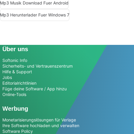
Mp3 Musik Download Fuer Android
Mp3 Herunterlader Fuer Windows 7
Über uns
Softonic Info
Sicherheits- und Vertrauenszentrum
Hilfe & Support
Jobs
Editorialrichtlinien
Füge deine Software / App hinzu
Online-Tools
Werbung
Monetarisierungslösungen für Verlage
Ihre Software hochladen und verwalten
Software Policy