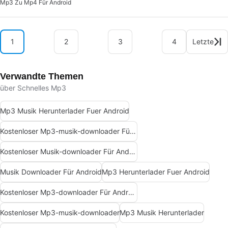
Mp3 Zu Mp4 Für Android
1
2
3
4
Letzte
Verwandte Themen
über Schnelles Mp3
Mp3 Musik Herunterlader Fuer Android
Kostenloser Mp3-musik-downloader Für Android
Kostenloser Musik-downloader Für Android
Musik Downloader Für Android
Mp3 Herunterlader Fuer Android
Kostenloser Mp3-downloader Für Android
Kostenloser Mp3-musik-downloader
Mp3 Musik Herunterlader