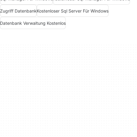
Zugriff Datenbank
Kostenloser Sql Server Für Windows
Datenbank Verwaltung Kostenlos