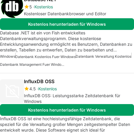
5
Kostenlos
Kostenloser Datenbankbrowser und Editor
Kostenlos herunterladen für Windows
Database .NET ist ein von Fish entwickeltes
Datenbankverwaltungsprogramm. Diese kostenlose
Entwicklungsanwendung ermöglicht es Benutzern, Datenbanken zu
erstellen, Tabellen zu entwerfen, Daten zu bearbeiten und…
Windows
Datenbank Verwaltung Kostenlos
Datenbank Kostenlos Fuer Windows
Datenbank Management Fuer Windows
InfluxDB OSS
4.5
Kostenlos
InfluxDB OSS: Leistungsstarke Zeitdatenbank für
Windows
Kostenlos herunterladen für Windows
InfluxDB OSS ist eine hochleistungsfähige Zeitdatenbank, die
speziell für die Verwaltung großer Mengen zeitgestempelter Daten
entwickelt wurde. Diese Software eignet sich ideal für