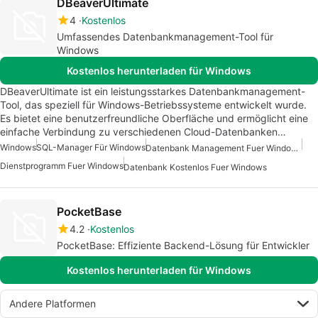
DBeaverUltimate
4
Kostenlos
Umfassendes Datenbankmanagement-Tool für
Windows
Kostenlos herunterladen für Windows
DBeaverUltimate ist ein leistungsstarkes Datenbankmanagement-
Tool, das speziell für Windows-Betriebssysteme entwickelt wurde.
Es bietet eine benutzerfreundliche Oberfläche und ermöglicht eine
einfache Verbindung zu verschiedenen Cloud-Datenbanken…
Windows
SQL-Manager Für Windows
Datenbank Management Fuer Windows
Dienstprogramm Fuer Windows
Datenbank Kostenlos Fuer Windows
PocketBase
4.2
Kostenlos
PocketBase: Effiziente Backend-Lösung für Entwickler
Kostenlos herunterladen für Windows
Andere Platformen