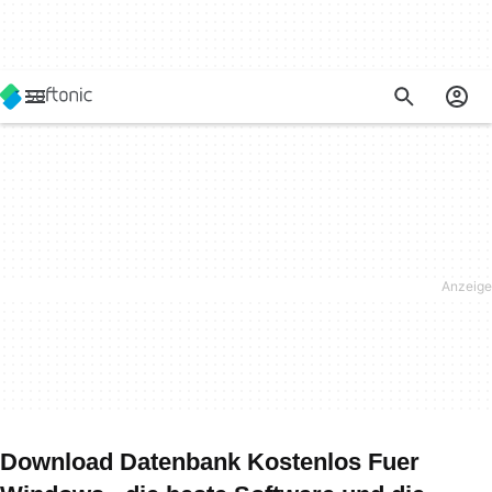
Download Datenbank Kostenlos Fuer