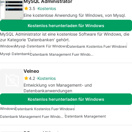
MySQL Administrator
3.5
Kostenlos
Eine kostenlose Anwendung für Windows, von Mysql.
Kostenlos herunterladen für Windows
MySQL Administrator ist eine kostenlose Software für Windows, die
zur Kategorie 'Datenbanken' gehört.
Windows
Mysql-Datenbank Für Windows
Datenbank Kostenlos Fuer Windows
Mysql-Datenbank
Datenbank Management Fuer Windows
Velneo
4.2
Kostenlos
Entwicklung von Management- und
Datenbankanwendungen
Kostenlos herunterladen für Windows
Windows
Datenbank Kostenlos Fuer Windows
Datenbank Management
Datenbank Management Fuer Windows