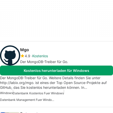
Mgo
4.9
Kostenlos
Der MongoDB-Treiber für Go.
Kostenlos herunterladen für Windows
Der MongoDB-Treiber für Go. Weitere Details finden Sie unter
http://labix.org/mgo. ist eines der Top Open Source-Projekte auf
GitHub, das Sie kostenlos herunterladen können. In…
Windows
Datenbank Kostenlos Fuer Windows
Datenbank Management Fuer Windows