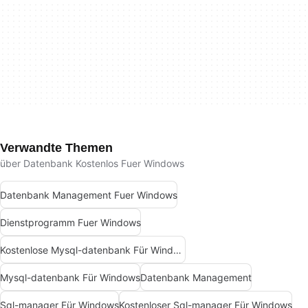
Verwandte Themen
über Datenbank Kostenlos Fuer Windows
Datenbank Management Fuer Windows
Dienstprogramm Fuer Windows
Kostenlose Mysql-datenbank Für Windows
Mysql-datenbank Für Windows
Datenbank Management
Sql-manager Für Windows
Kostenloser Sql-manager Für Windows