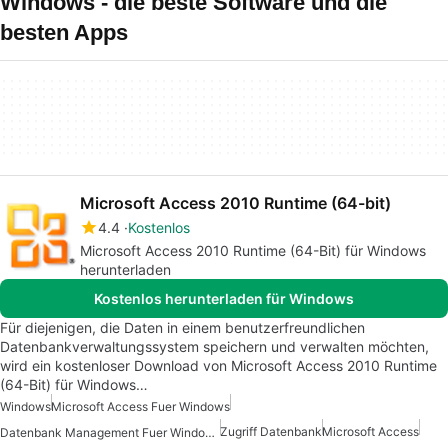
Windows - die beste Software und die
besten Apps
Microsoft Access 2010 Runtime (64-bit)
4.4
Kostenlos
Microsoft Access 2010 Runtime (64-Bit) für Windows
herunterladen
Kostenlos herunterladen für Windows
Für diejenigen, die Daten in einem benutzerfreundlichen
Datenbankverwaltungssystem speichern und verwalten möchten,
wird ein kostenloser Download von Microsoft Access 2010 Runtime
(64-Bit) für Windows…
Windows
Microsoft Access Fuer Windows
Zugriff Datenbank
Microsoft Access
Datenbank Management Fuer Windows