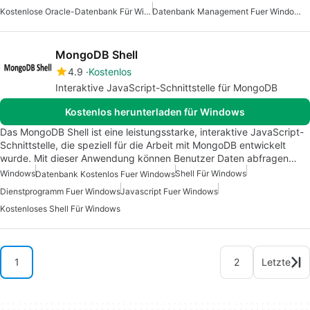
Kostenlose Oracle-Datenbank Für Windows
Datenbank Management Fuer Windows
MongoDB Shell
4.9
Kostenlos
Interaktive JavaScript-Schnittstelle für MongoDB
Kostenlos herunterladen für Windows
Das MongoDB Shell ist eine leistungsstarke, interaktive JavaScript-
Schnittstelle, die speziell für die Arbeit mit MongoDB entwickelt
wurde. Mit dieser Anwendung können Benutzer Daten abfragen…
Windows
Shell Für Windows
Datenbank Kostenlos Fuer Windows
Dienstprogramm Fuer Windows
Javascript Fuer Windows
Kostenloses Shell Für Windows
1
2
Letzte