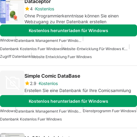
Dataceptor
4
Kostenlos
Ohne Programmierkenntnisse können Sie einen
Webzugang zu Ihrer Datenbank erstellen
Kostenlos herunterladen für Windows
Windows
Datenbank Management Fuer Windows
Datenbank Kostenlos Fuer Windows
Website-Entwicklung Für Windows Kostenlos
Zugriff Datenbank
Website Entwicklung Fuer Windows
Simple Comic DataBase
2.9
Kostenlos
Erstellen Sie eine Datenbank für Ihre Comicsammlung
Kostenlos herunterladen für Windows
Windows
Dienstprogramm Fuer Windows
Datenbank Management Fuer Windows
Datenbank Kostenlos Fuer Windows