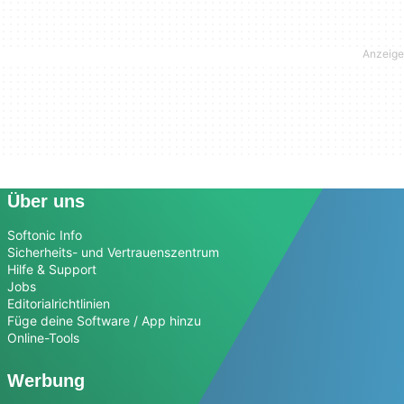
Über uns
Softonic Info
Sicherheits- und Vertrauenszentrum
Hilfe & Support
Jobs
Editorialrichtlinien
Füge deine Software / App hinzu
Online-Tools
Werbung