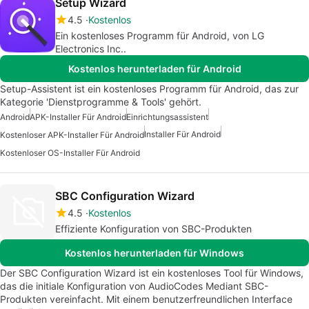
Setup Wizard
4.5
Kostenlos
Ein kostenloses Programm für Android, von LG
Electronics Inc..
Kostenlos herunterladen für Android
Setup-Assistent ist ein kostenloses Programm für Android, das zur
Kategorie 'Dienstprogramme & Tools' gehört.
Android
APK-Installer Für Android
Einrichtungsassistent
Installer Für Android
Kostenloser APK-Installer Für Android
Kostenloser OS-Installer Für Android
SBC Configuration Wizard
4.5
Kostenlos
Effiziente Konfiguration von SBC-Produkten
Kostenlos herunterladen für Windows
Der SBC Configuration Wizard ist ein kostenloses Tool für Windows,
das die initiale Konfiguration von AudioCodes Mediant SBC-
Produkten vereinfacht. Mit einem benutzerfreundlichen Interface