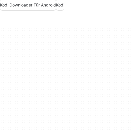
Kodi Downloader Für Android
Kodi