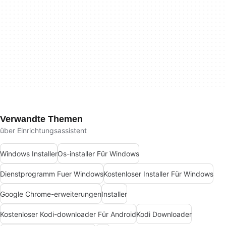
Verwandte Themen
über Einrichtungsassistent
Windows Installer
Os-installer Für Windows
Dienstprogramm Fuer Windows
Kostenloser Installer Für Windows
Google Chrome-erweiterungen
Installer
Kostenloser Kodi-downloader Für Android
Kodi Downloader