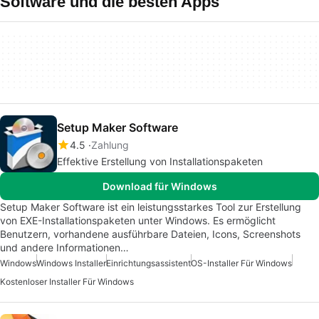
Software und die besten Apps
Setup Maker Software
4.5
Zahlung
Effektive Erstellung von Installationspaketen
Download für Windows
Setup Maker Software ist ein leistungsstarkes Tool zur Erstellung
von EXE-Installationspaketen unter Windows. Es ermöglicht
Benutzern, vorhandene ausführbare Dateien, Icons, Screenshots
und andere Informationen…
Windows
Windows Installer
Einrichtungsassistent
OS-Installer Für Windows
Kostenloser Installer Für Windows