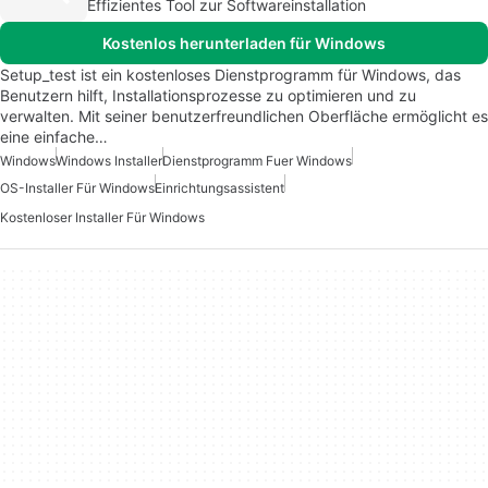
Effizientes Tool zur Softwareinstallation
Kostenlos herunterladen für Windows
Setup_test ist ein kostenloses Dienstprogramm für Windows, das
Benutzern hilft, Installationsprozesse zu optimieren und zu
verwalten. Mit seiner benutzerfreundlichen Oberfläche ermöglicht es
eine einfache…
Windows
Windows Installer
Dienstprogramm Fuer Windows
OS-Installer Für Windows
Einrichtungsassistent
Kostenloser Installer Für Windows