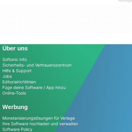
Über uns
Softonic Info
Sicherheits- und Vertrauenszentrum
Hilfe & Support
Jobs
Editorialrichtlinien
Füge deine Software / App hinzu
Online-Tools
Werbung
Monetarisierungslösungen für Verlage
Ihre Software hochladen und verwalten
Software Policy