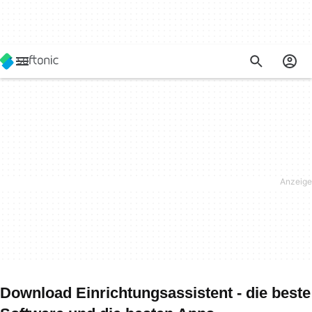
Download Einrichtungsassistent - die beste