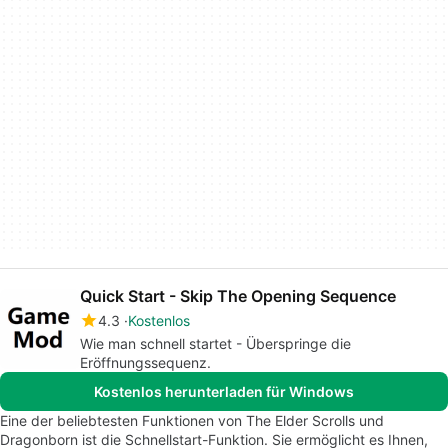
Quick Start - Skip The Opening Sequence
4.3
Kostenlos
Wie man schnell startet - Überspringe die
Eröffnungssequenz.
Kostenlos herunterladen für Windows
Eine der beliebtesten Funktionen von The Elder Scrolls und
Dragonborn ist die Schnellstart-Funktion. Sie ermöglicht es Ihnen,