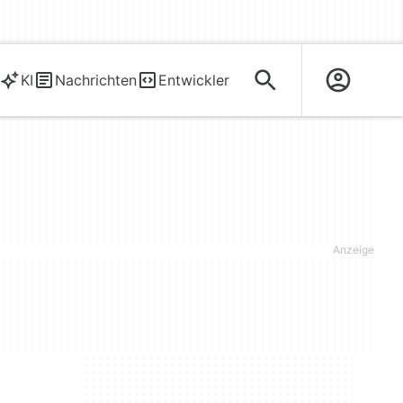
KI
Nachrichten
Entwickler