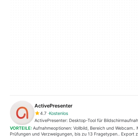
ActivePresenter
4.7
Kostenlos
ActivePresenter: Desktop‑Tool für Bildschirmaufna
VORTEILE:
Aufnahmeoptionen: Vollbild, Bereich und Webcam.. 
Prüfungen und Verzweigungen, bis zu 13 Fragetypen.. Export 