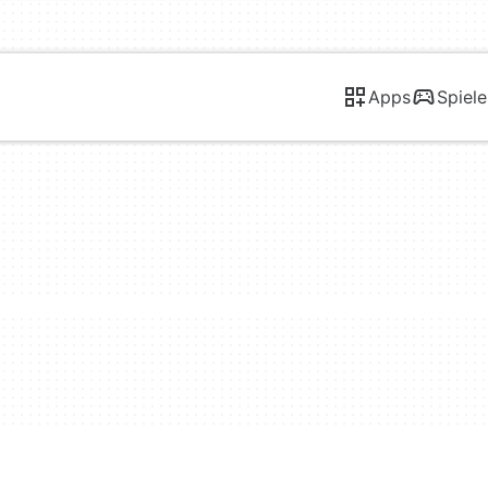
Apps
Spiele