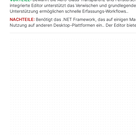
integrierte Editor unterstützt das Verwischen und grundlege
Unterstützung ermöglichen schnelle Erfassungs-Workflows..
NACHTEILE:
Benötigt das .NET Framework, das auf einigen Masc
Nutzung auf anderen Desktop-Plattformen ein.. Der Editor biet