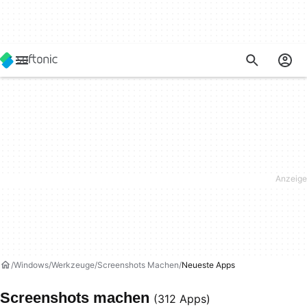
Windows
Werkzeuge
Screenshots Machen
Neueste Apps
Screenshots machen
(312 Apps)