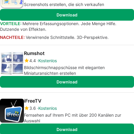
Screenshots erstellen, die sich verkaufen
Download
VORTEILE:
Mehrere Erfassungsoptionen. Jede Menge Hilfe.
Dutzende von Effekten.
NACHTEILE:
Verwirrende Schnittstelle. 3D-Perspektive.
Rumshot
4.4
Kostenlos
Bildschirmschnappschüsse mit eleganten
Miniaturansichten erstellen
Download
iFreeTV
3.6
Kostenlos
Fernsehen auf Ihrem PC mit über 200 Kanälen zur
Auswahl
Download