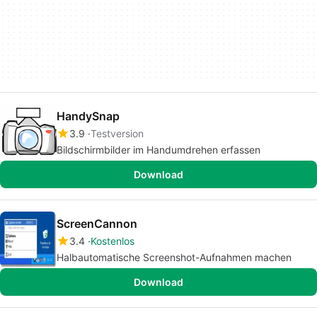
HandySnap
3.9
Testversion
Bildschirmbilder im Handumdrehen erfassen
Download
ScreenCannon
3.4
Kostenlos
Halbautomatische Screenshot-Aufnahmen machen
Download