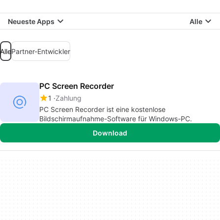
Neueste Apps
Alle
Alle
Partner-Entwickler
PC Screen Recorder
1
Zahlung
PC Screen Recorder ist eine kostenlose
Bildschirmaufnahme-Software für Windows-PC.
Download