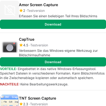
Amor Screen Capture
2
Testversion
Erfassen Sie einen beliebigen Teil Ihres Bildschirms
Download
CapTrue
4.5
Testversion
Verbessern Sie das Windows-eigene Werkzeug zur
Bildschirmaufnahme
Download
VORTEILE:
Eingebettet in das native Windows-Erfassungstool.
Speichert Dateien in verschiedenen Formaten. Kann Bildschirmfotos
in die Zwischenablage kopieren oder automatisch speichern.
NACHTEILE:
Keine Bearbeitungswerkzeuge.
TNT Screen Capture
2.3
Testversion