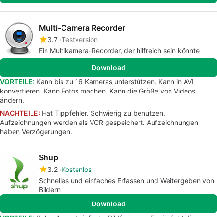
Multi-Camera Recorder
3.7
Testversion
Ein Multikamera-Recorder, der hilfreich sein könnte
Download
VORTEILE:
Kann bis zu 16 Kameras unterstützen. Kann in AVI
konvertieren. Kann Fotos machen. Kann die Größe von Videos
ändern.
NACHTEILE:
Hat Tippfehler. Schwierig zu benutzen.
Aufzeichnungen werden als VCR gespeichert. Aufzeichnungen
haben Verzögerungen.
Shup
3.2
Kostenlos
Schnelles und einfaches Erfassen und Weitergeben von
Bildern
Download