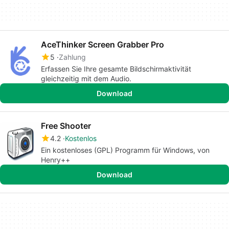
AceThinker Screen Grabber Pro
5
Zahlung
Erfassen Sie Ihre gesamte Bildschirmaktivität
gleichzeitig mit dem Audio.
Download
Free Shooter
4.2
Kostenlos
Ein kostenloses (GPL) Programm für Windows, von
Henry++
Download