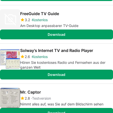
FreeGuide TV Guide
3.2
Kostenlos
Am Desktop anpassbarer TV-Guide
Download
Solway's Internet TV and Radio Player
2.6
Kostenlos
Hören Sie kostenloses Radio und Fernsehen aus der
ganzen Welt
Download
Mr. Captor
2.8
Testversion
Nimmt alles auf, was Sie auf dem Bildschirm sehen
Download