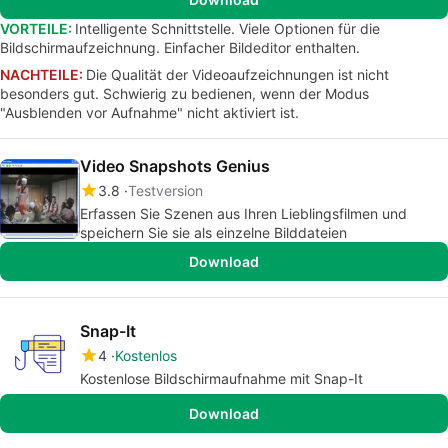
VORTEILE:
Intelligente Schnittstelle. Viele Optionen für die
Bildschirmaufzeichnung. Einfacher Bildeditor enthalten.
NACHTEILE:
Die Qualität der Videoaufzeichnungen ist nicht
besonders gut. Schwierig zu bedienen, wenn der Modus
"Ausblenden vor Aufnahme" nicht aktiviert ist.
Video Snapshots Genius
3.8
Testversion
Erfassen Sie Szenen aus Ihren Lieblingsfilmen und
speichern Sie sie als einzelne Bilddateien
Download
Snap-It
4
Kostenlos
Kostenlose Bildschirmaufnahme mit Snap-It
Download