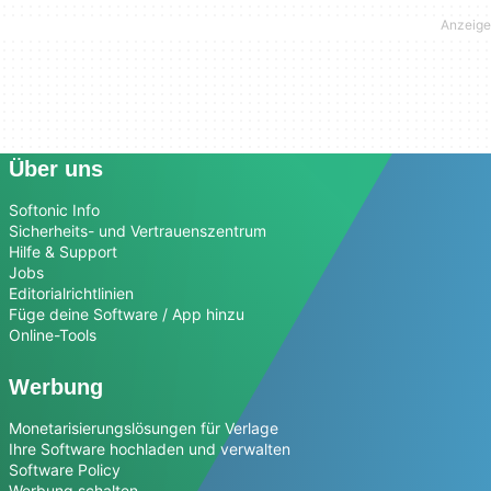
Über uns
Softonic Info
Sicherheits- und Vertrauenszentrum
Hilfe & Support
Jobs
Editorialrichtlinien
Füge deine Software / App hinzu
Online-Tools
Werbung
Monetarisierungslösungen für Verlage
Ihre Software hochladen und verwalten
Software Policy
Werbung schalten