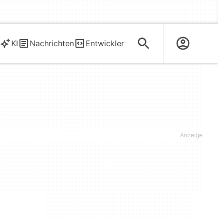
KI
Nachrichten
Entwickler