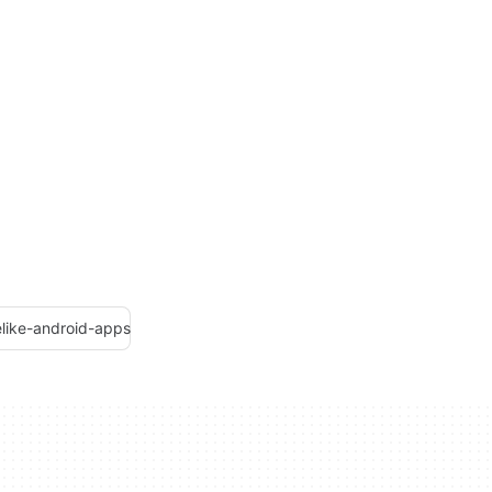
like-android-apps