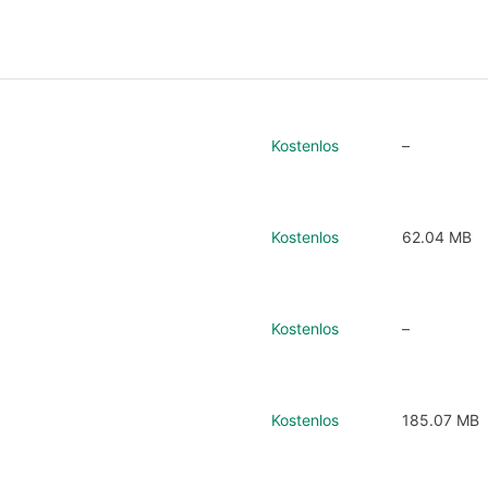
Kostenlos
–
Kostenlos
62.04 MB
Kostenlos
–
Kostenlos
185.07 MB