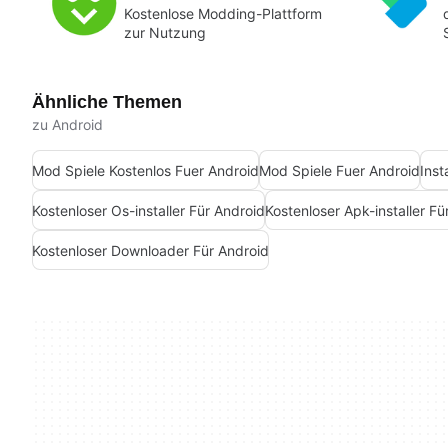
Kostenlose Modding-Plattform
zur Nutzung
Ähnliche Themen
zu Android
Mod Spiele Kostenlos Fuer Android
Mod Spiele Fuer Android
Inst
Kostenloser Os-installer Für Android
Kostenloser Apk-installer Fü
Kostenloser Downloader Für Android