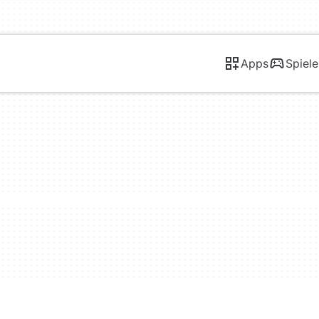
Apps
Spiele