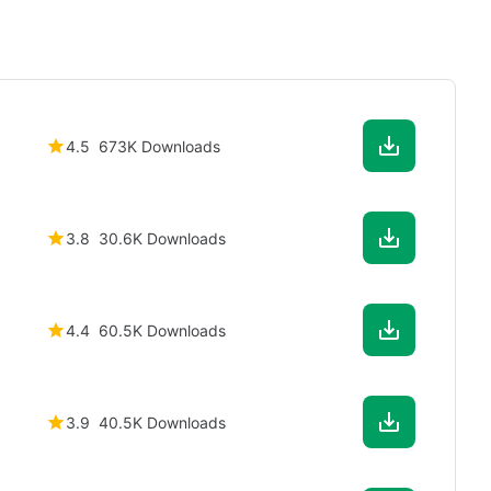
4.5
673K Downloads
3.8
30.6K Downloads
4.4
60.5K Downloads
3.9
40.5K Downloads