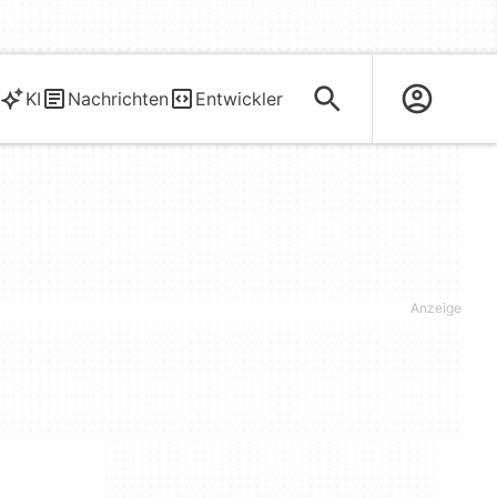
KI
Nachrichten
Entwickler