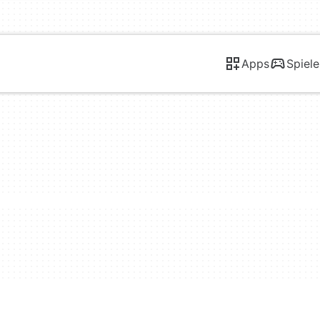
Apps
Spiele