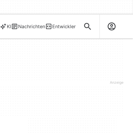
KI
Nachrichten
Entwickler