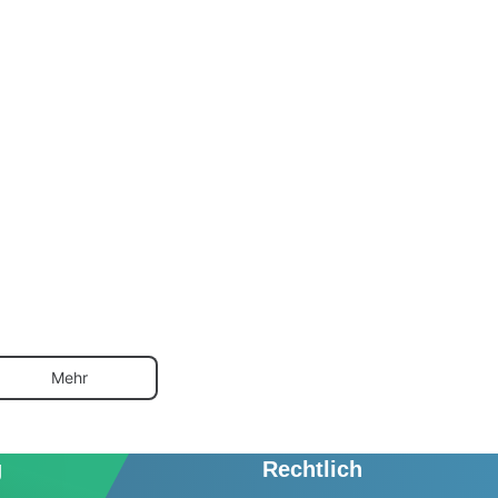
Mehr
g
Rechtlich