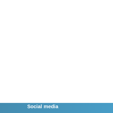
Social media