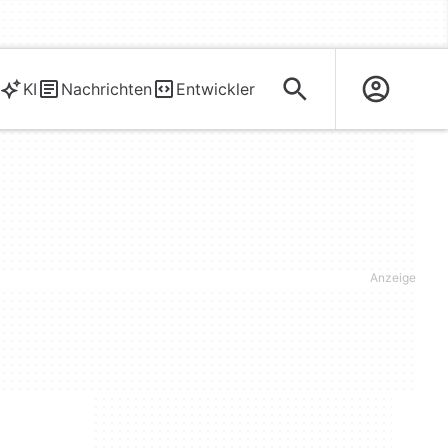
KI
Nachrichten
Entwickler