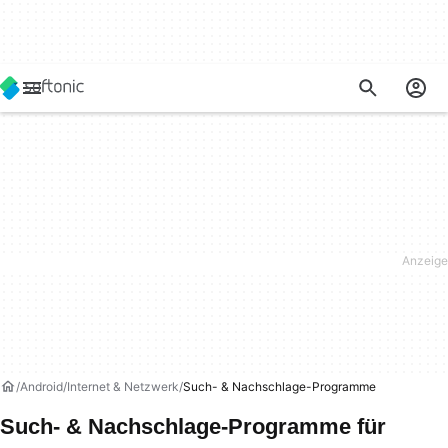
Android
Internet & Netzwerk
Such- & Nachschlage-Programme
Such- & Nachschlage-Programme für