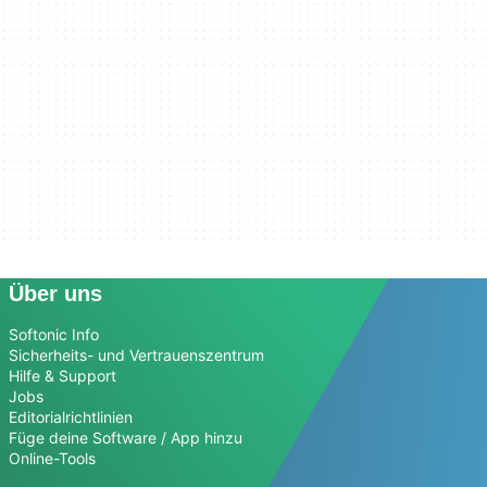
Über uns
Softonic Info
Sicherheits- und Vertrauenszentrum
Hilfe & Support
Jobs
Editorialrichtlinien
Füge deine Software / App hinzu
Online-Tools