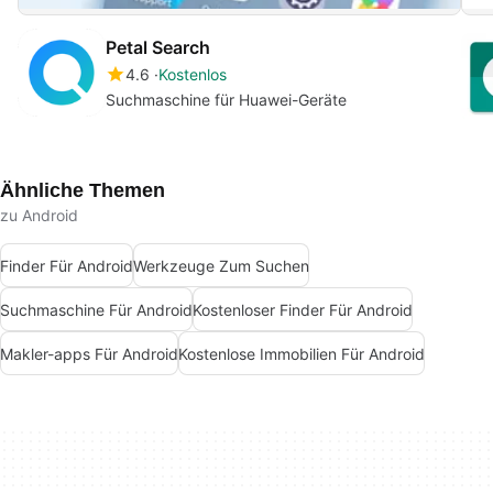
Petal Search
4.6
Kostenlos
Suchmaschine für Huawei-Geräte
Ähnliche Themen
zu Android
Finder Für Android
Werkzeuge Zum Suchen
Suchmaschine Für Android
Kostenloser Finder Für Android
Makler-apps Für Android
Kostenlose Immobilien Für Android