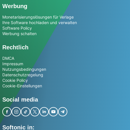
Werbung
Monetarisierungslösungen für Verlage
Ihre Software hochladen und verwalten
Software Policy
Werbung schalten
Rechtlich
DMCA
Impressum
Nutzungsbedingungen
Datenschutzregelung
Cookie Policy
Cookie-Einstellungen
Social media
Softonic in: