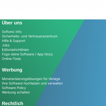
Über uns
Softonic Info
Sicherheits- und Vertrauenszentrum
Hilfe & Support
Jobs
Editorialrichtlinien
Füge deine Software / App hinzu
Online-Tools
Werbung
Monetarisierungslösungen für Verlage
Ihre Software hochladen und verwalten
Software Policy
Werbung schalten
Rechtlich