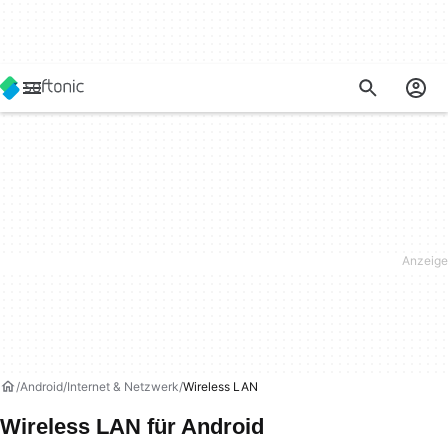
Android
Internet & Netzwerk
Wireless LAN
Wireless LAN für Android