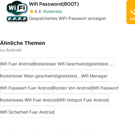
Wifi Password(ROOT)
4.4
Kostenlos
Gespeichertes WiFI-Passwort anzeigen
Ähnliche Themen
zu Android
Wifi Fuer Android
Kostenloser Wifi Geschwindigkeitstest Fuer Android
Kostenloser Wlan-geschwindigkeitstest Für Android
Wifi Manager
Wifi Passwort Fuer Android
Rooten Von Android
Wifi Passwort
Kostenloses Wifi Fuer Android
Wifi Hotspot Fuer Android
Wifi Sicherheit Fuer Android