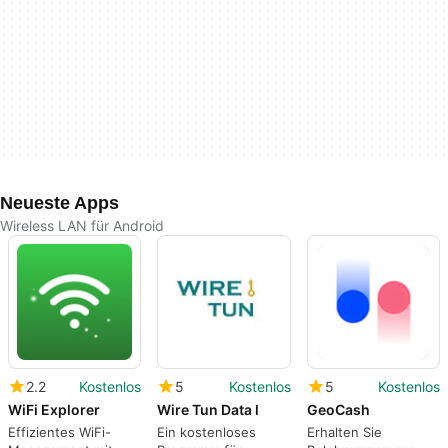
Neueste Apps
Wireless LAN für Android
2.2
Kostenlos
5
Kostenlos
5
Kostenlos
WiFi Explorer
Wire Tun Data l
GeoCash
Effizientes WiFi-
Ein kostenloses
Erhalten Sie