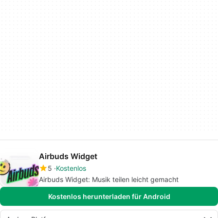
Airbuds Widget
5
Kostenlos
Airbuds Widget: Musik teilen leicht gemacht
Kostenlos herunterladen für Android