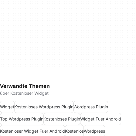
Verwandte Themen
über Kostenloser Widget
Widget
Kostenloses Wordpress Plugin
Wordpress Plugin
Top Wordpress Plugin
Kostenloses Plugin
Widget Fuer Android
Kostenloser Widget Fuer Android
Kostenlos
Wordpress