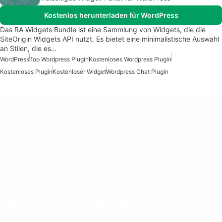
Kostenlos herunterladen für WordPress
Das RA Widgets Bundle ist eine Sammlung von Widgets, die die
SiteOrigin Widgets API nutzt. Es bietet eine minimalistische Auswahl
an Stilen, die es…
WordPress
Top Wordpress Plugin
Kostenloses Wordpress Plugin
Kostenloses Plugin
Kostenloser Widget
Wordpress Chat Plugin