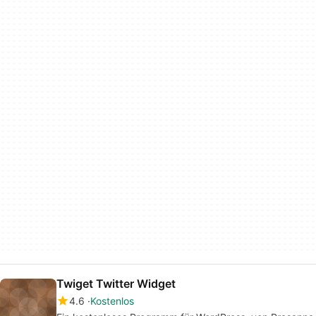
Twiget Twitter Widget
4.6
Kostenlos