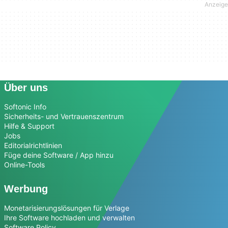
Über uns
Softonic Info
Sicherheits- und Vertrauenszentrum
Hilfe & Support
Jobs
Editorialrichtlinien
Füge deine Software / App hinzu
Online-Tools
Werbung
Monetarisierungslösungen für Verlage
Ihre Software hochladen und verwalten
Software Policy