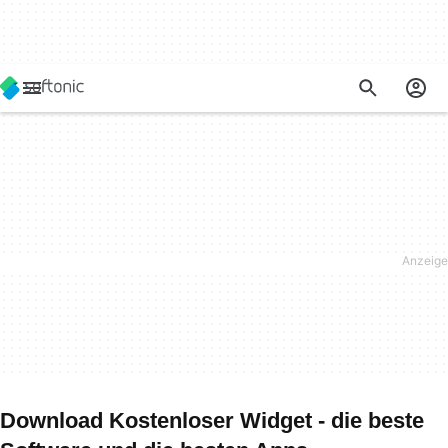
Download Kostenloser Widget - die beste