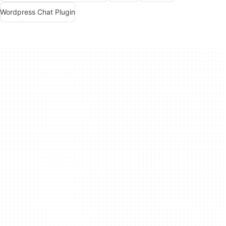
Wordpress Chat Plugin