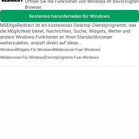
Öffnen Sie die Funktionen von Windows im bevorzugten
Browser.
Kostenlos herunterladen für Windows
MSEdgeRedirect ist ein kostenloses Desktop-Dienstprogramm, das
die Möglichkeit bietet, Nachrichten, Suche, Widgets, Wetter und
andere Windows-Funktionen an Ihren Standardbrowser
weiterzuleiten, anstatt direkt auf diese…
Windows
Widgets Für Windows
Webbrowser Fuer Windows
Webbrowser Für Windows
Dienstprogramm Fuer Windows