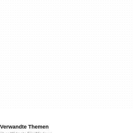
Verwandte Themen