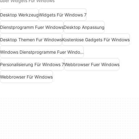
über Widgets Für Windows
Desktop Werkzeug
Widgets Für Windows 7
Dienstprogramm Fuer Windows
Desktop Anpassung
Desktop Themen Fur Windows
Kostenlose Gadgets Für Windows
Windows Dienstprogramme Fuer Windows 10
Personalisierung Für Windows 7
Webbrowser Fuer Windows
Webbrowser Für Windows