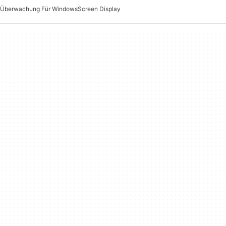
Überwachung Für Windows
Screen Display