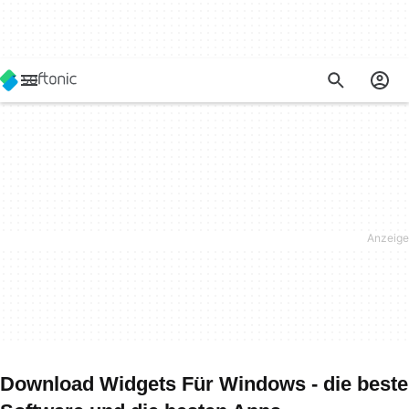
Download Widgets Für Windows - die beste