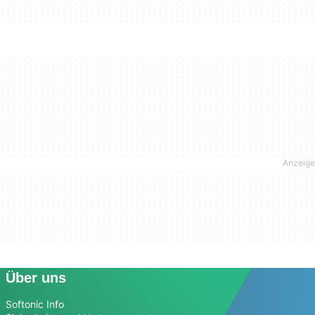
Über uns
Softonic Info