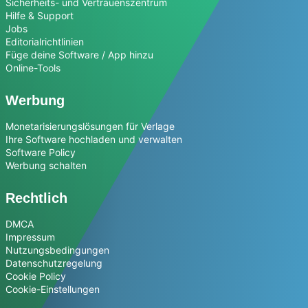
Sicherheits- und Vertrauenszentrum
Hilfe & Support
Jobs
Editorialrichtlinien
Füge deine Software / App hinzu
Online-Tools
Werbung
Monetarisierungslösungen für Verlage
Ihre Software hochladen und verwalten
Software Policy
Werbung schalten
Rechtlich
DMCA
Impressum
Nutzungsbedingungen
Datenschutzregelung
Cookie Policy
Cookie-Einstellungen