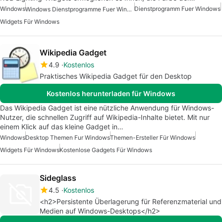
Windows
Dienstprogramm Fuer Windows
Windows Dienstprogramme Fuer Windows 10
Widgets Für Windows
Wikipedia Gadget
4.9
Kostenlos
Praktisches Wikipedia Gadget für den Desktop
Kostenlos herunterladen für Windows
Das Wikipedia Gadget ist eine nützliche Anwendung für Windows-
Nutzer, die schnellen Zugriff auf Wikipedia-Inhalte bietet. Mit nur
einem Klick auf das kleine Gadget in…
Windows
Desktop Themen Fur Windows
Themen-Ersteller Für Windows
Widgets Für Windows
Kostenlose Gadgets Für Windows
Sideglass
4.5
Kostenlos
<h2>Persistente Überlagerung für Referenzmaterial und
Medien auf Windows-Desktops</h2>