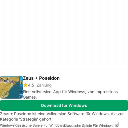
Zeus + Poseidon
4.5
Zahlung
Eine Vollversion-App für Windows, von Impressions
Games.
Download für Windows
Zeus + Poseidon ist eine Vollversion Software für Windows, die zur
Kategorie 'Strategie' gehört.
Windows
Klassische Spiele Für Windows
Klassische Spiele Für Windows 10