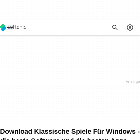
Download Klassische Spiele Für Windows -