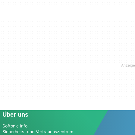
Über uns
Softonic Info
Sicherheits- und Vertrauenszentrum