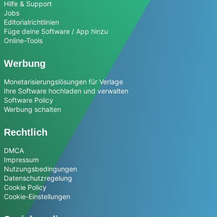
Hilfe & Support
Jobs
Editorialrichtlinien
Füge deine Software / App hinzu
Online-Tools
Werbung
Monetarisierungslösungen für Verlage
Ihre Software hochladen und verwalten
Software Policy
Werbung schalten
Rechtlich
DMCA
Impressum
Nutzungsbedingungen
Datenschutzregelung
Cookie Policy
Cookie-Einstellungen