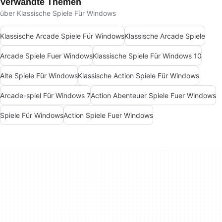
Verwandte Themen
über Klassische Spiele Für Windows
Klassische Arcade Spiele Für Windows
Klassische Arcade Spiele
Arcade Spiele Fuer Windows
Klassische Spiele Für Windows 10
Alte Spiele Für Windows
Klassische Action Spiele Für Windows
Arcade-spiel Für Windows 7
Action Abenteuer Spiele Fuer Windows
Spiele Für Windows
Action Spiele Fuer Windows