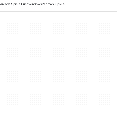
Arcade Spiele Fuer Windows
Pacman-Spiele