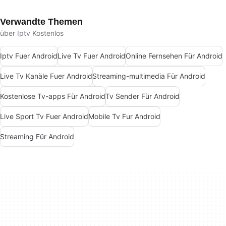
Verwandte Themen
über Iptv Kostenlos
Iptv Fuer Android
Live Tv Fuer Android
Online Fernsehen Für Android
Live Tv Kanäle Fuer Android
Streaming-multimedia Für Android
Kostenlose Tv-apps Für Android
Tv Sender Für Android
Live Sport Tv Fuer Android
Mobile Tv Fur Android
Streaming Für Android