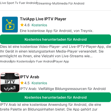
Live Sport Tv Fuer Android
Streaming-Multimedia Für Android
TiviApp Live IPTV Player
4.6
Kostenlos
Eine kostenlose App für Android, von Treynix.
Kostenlos herunterladen für Android
Dies ist eine kostenlose Video-Player- und Live-IPTV-Player-App, die
Ihr Gerät in einen leistungsstarken Media-Player verwandelt. Sie
ermöglicht es Ihnen, eine Vielzahl von Live-Streams wie…
Android
Iptv Kostenlos
Iptv Fuer Android
Player App
IPTV Arab
4.5
Kostenlos
IPTV Arab: Vielfältige Bildungsressourcen für Android
Kostenlos herunterladen für Android
IPTV Arab ist eine kostenlose Anwendung für Android, die eine
breite Palette an Bildungsinhalten bietet. Die App gehört zur