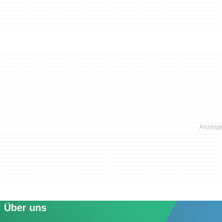
Über uns