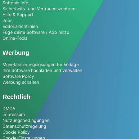
Softonic Info
Sicherheits- und Vertrauenszentrum
Hilfe & Support
Jobs
Editorialrichtlinien
Füge deine Software / App hinzu
Online-Tools
Werbung
Monetarisierungslösungen für Verlage
Ihre Software hochladen und verwalten
Software Policy
Werbung schalten
Rechtlich
DMCA
Impressum
Nutzungsbedingungen
Datenschutzregelung
Cookie Policy
Cookie-Einstellungen