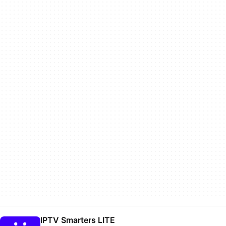
IPTV Smarters LITE