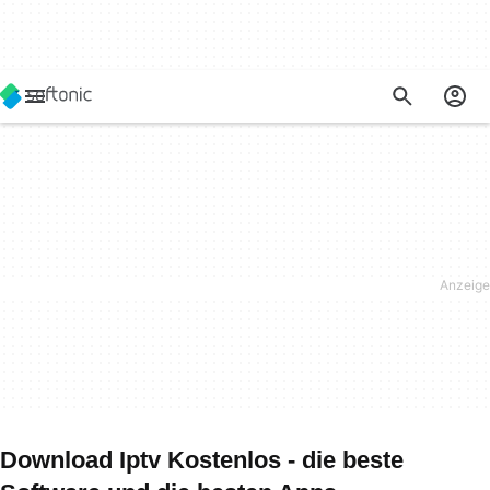
Download Iptv Kostenlos - die beste