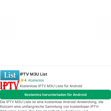
IPTV M3U List
4
Kostenlos
Kostenlose IPTV M3U Liste für Android
Kostenlos herunterladen für Android
Die IPTV M3U Liste ist eine kostenlose Android-Anwendung, die
Nutzern eine umfangreiche Sammlung von kostenlosen IPTV-