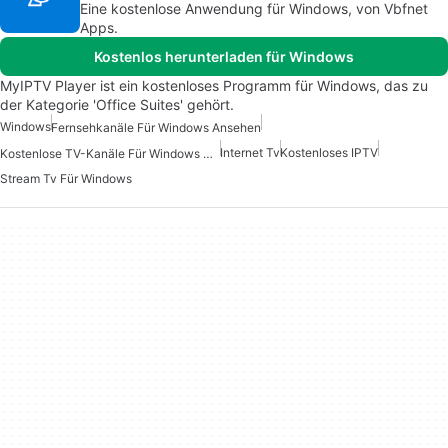
Eine kostenlose Anwendung für Windows, von Vbfnet
Apps.
Kostenlos herunterladen für Windows
MyIPTV Player ist ein kostenloses Programm für Windows, das zu
der Kategorie 'Office Suites' gehört.
Windows
Fernsehkanäle Für Windows Ansehen
Internet Tv
Kostenloses IPTV
Kostenlose TV-Kanäle Für Windows Ansehen
Stream Tv Für Windows