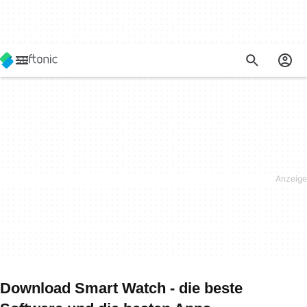
Download Smart Watch - die beste