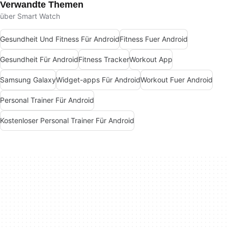
Verwandte Themen
über Smart Watch
Gesundheit Und Fitness Für Android
Fitness Fuer Android
Gesundheit Für Android
Fitness Tracker
Workout App
Samsung Galaxy
Widget-apps Für Android
Workout Fuer Android
Personal Trainer Für Android
Kostenloser Personal Trainer Für Android