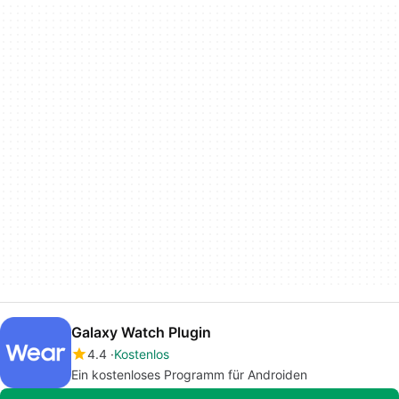
Galaxy Watch Plugin
4.4
Kostenlos
Ein kostenloses Programm für Androiden