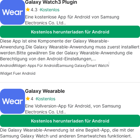
Galaxy Watch3 Plugin
4.3
Kostenlos
Eine kostenlose App für Android von Samsung
Electronics Co. Ltd..
Kostenlos herunterladen für Android
Diese App ist eine Komponente der Galaxy Wearable-
Anwendung.Die Galaxy Wearable-Anwendung muss zuerst installiert
werden.Bitte gewähren Sie der Galaxy Wearable-Anwendung die
Berechtigung von den Android-Einstellungen,…
Android
Widget-Apps Für Android
Samsung Galaxy
Smart Watch
Widget Fuer Android
Galaxy Wearable
4
Kostenlos
Eine Vollversion-App für Android, von Samsung
Electronics Co. Ltd..
Kostenlos herunterladen für Android
Die Galaxy Wearable-Anwendung ist eine Begleit-App, die mit der
Samsung Galaxy Watch und anderen Smartwatches funktioniert.