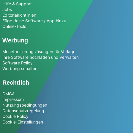
Hilfe & Support
Jobs
Editorialrichtlinien
Füge deine Software / App hinzu
Online-Tools
Werbung
Monetarisierungslösungen für Verlage
Ihre Software hochladen und verwalten
Software Policy
Werbung schalten
Rechtlich
DMCA
Impressum
Nutzungsbedingungen
Datenschutzregelung
Cookie Policy
Cookie-Einstellungen