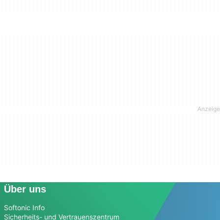
Über uns
Softonic Info
Sicherheits- und Vertrauenszentrum