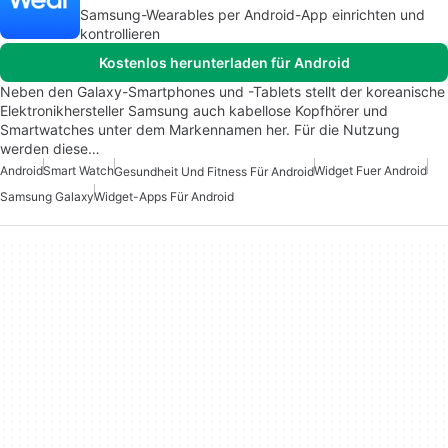
Samsung-Wearables per Android-App einrichten und
kontrollieren
Kostenlos herunterladen für Android
Neben den Galaxy-Smartphones und -Tablets stellt der koreanische
Elektronikhersteller Samsung auch kabellose Kopfhörer und
Smartwatches unter dem Markennamen her. Für die Nutzung
werden diese…
Android
Smart Watch
Widget Fuer Android
Gesundheit Und Fitness Für Android
Samsung Galaxy
Widget-Apps Für Android