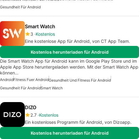
Gesundheit Für Android
Smart Watch
3
Kostenlos
Eine kostenlose App für Android, von CT App Team.
Kostenlos herunterladen für Android
Die Smart Watch App für Android kann im Google Play Store und im
Apple App Store heruntergeladen werden. Mit der Smart Watch App
können…
Android
Fitness Fuer Android
Gesundheit Und Fitness Für Android
Gesundheit Für Android
Smart Watch
DIZO
2.7
Kostenlos
Ein kostenloses Programm für Android, von Dizoapp.
Kostenlos herunterladen für Android