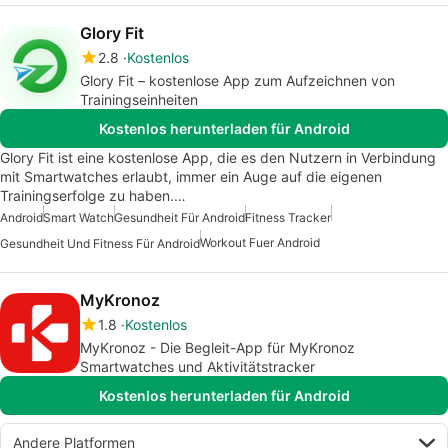
Glory Fit
2.8
Kostenlos
Glory Fit – kostenlose App zum Aufzeichnen von
Trainingseinheiten
Kostenlos herunterladen für Android
Glory Fit ist eine kostenlose App, die es den Nutzern in Verbindung
mit Smartwatches erlaubt, immer ein Auge auf die eigenen
Trainingserfolge zu haben.…
Android
Smart Watch
Gesundheit Für Android
Fitness Tracker
Workout Fuer Android
Gesundheit Und Fitness Für Android
MyKronoz
1.8
Kostenlos
MyKronoz - Die Begleit-App für MyKronoz
Smartwatches und Aktivitätstracker
Kostenlos herunterladen für Android
Andere Platformen