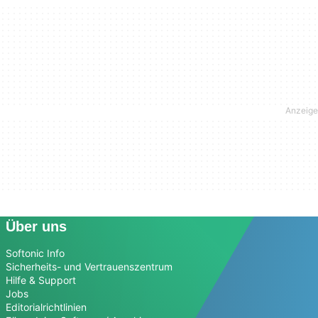
Über uns
Softonic Info
Sicherheits- und Vertrauenszentrum
Hilfe & Support
Jobs
Editorialrichtlinien