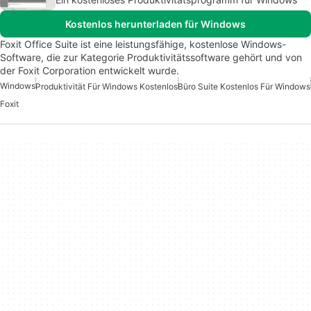
Kostenlos herunterladen für Windows
Foxit Office Suite ist eine leistungsfähige, kostenlose Windows-
Software, die zur Kategorie Produktivitätssoftware gehört und von
der Foxit Corporation entwickelt wurde.
Windows
Produktivität Für Windows Kostenlos
Büro Suite Kostenlos Für Windows
Foxit