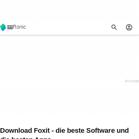
Download Foxit - die beste Software und