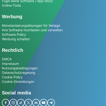
Füge deine Software / App hinzu
Online-Tools
Werbung
Monetarisierungslösungen für Verlage
Ihre Software hochladen und verwalten
Software Policy
Werbung schalten
Rechtlich
DMCA
Impressum
Nutzungsbedingungen
Datenschutzregelung
Cookie Policy
Cookie-Einstellungen
Social media