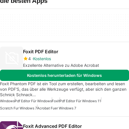
die besten Apps
Foxit PDF Editor
4
Kostenlos
Exzellente Alternative zu Adobe Acrobat
Kostenlos herunterladen für Windows
Foxit Phantom PDF ist ein Tool zum erstellen, bearbeiten und lesen
von PDF'S, das über alle Werkzeuge verfügt, aber sich den ganzen
Schnick Schnack…
Windows
Pdf Editor Für Windows
Foxit
Pdf Editor Für Windows 11
Scratch Fur Windows 7
Acrobat Fuer Windows 7
Foxit Advanced PDF Editor