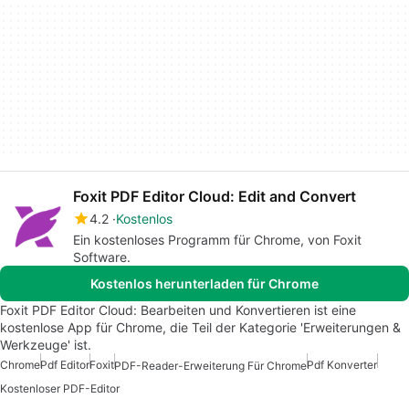
Foxit PDF Editor Cloud: Edit and Convert
4.2
Kostenlos
Ein kostenloses Programm für Chrome, von Foxit
Software.
Kostenlos herunterladen für Chrome
Foxit PDF Editor Cloud: Bearbeiten und Konvertieren ist eine
kostenlose App für Chrome, die Teil der Kategorie 'Erweiterungen &
Werkzeuge' ist.
Chrome
Pdf Editor
Foxit
Pdf Konverter
PDF-Reader-Erweiterung Für Chrome
Kostenloser PDF-Editor