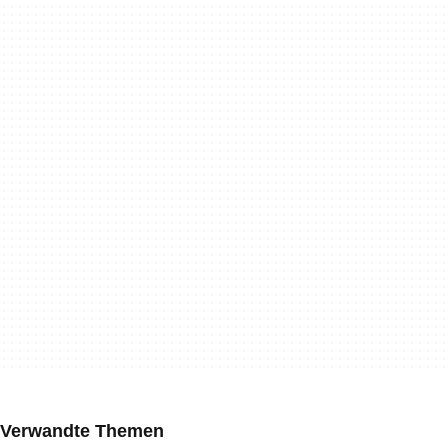
Verwandte Themen