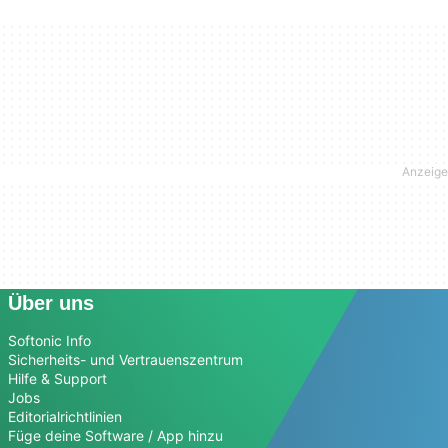
Über uns
Softonic Info
Sicherheits- und Vertrauenszentrum
Hilfe & Support
Jobs
Editorialrichtlinien
Füge deine Software / App hinzu