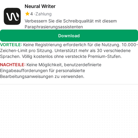
Neural Writer
4
Zahlung
Verbessern Sie die Schreibqualität mit diesem
Paraphrasierungsassistenten
Download
VORTEILE:
Keine Registrierung erforderlich für die Nutzung. 10.000-
Zeichen-Limit pro Sitzung. Unterstützt mehr als 30 verschiedene
Sprachen. Völlig kostenlos ohne versteckte Premium-Stufen.
NACHTEILE:
Keine Möglichkeit, benutzerdefinierte
Eingabeaufforderungen für personalisierte
Bearbeitungsanweisungen zu verwenden.