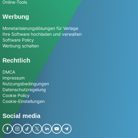
Online-Tools
Werbung
Monetarisierungslösungen für Verlage
Ihre Software hochladen und verwalten
Software Policy
Werbung schalten
Rechtlich
DMCA
Impressum
Nutzungsbedingungen
Datenschutzregelung
Cookie Policy
Cookie-Einstellungen
Social media