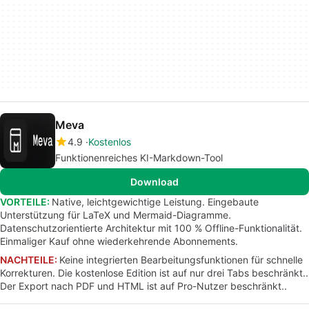
Meva
4.9
Kostenlos
Funktionenreiches KI-Markdown-Tool
Download
VORTEILE:
Native, leichtgewichtige Leistung. Eingebaute
Unterstützung für LaTeX und Mermaid-Diagramme.
Datenschutzorientierte Architektur mit 100 % Offline-Funktionalität.
Einmaliger Kauf ohne wiederkehrende Abonnements.
NACHTEILE:
Keine integrierten Bearbeitungsfunktionen für schnelle
Korrekturen. Die kostenlose Edition ist auf nur drei Tabs beschränkt..
Der Export nach PDF und HTML ist auf Pro-Nutzer beschränkt..