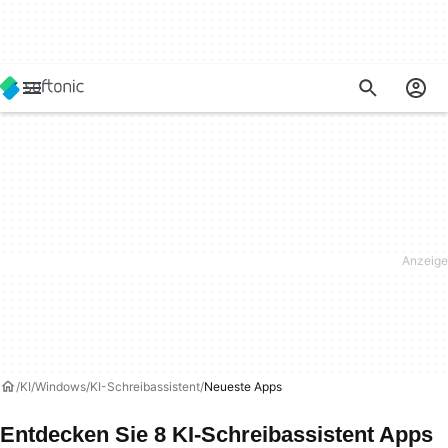
KI
Windows
KI-Schreibassistent
Neueste Apps
Entdecken Sie 8 KI-Schreibassistent Apps