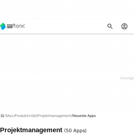
Mac
Produktivität
Projektmanagement
Neueste Apps
Projektmanagement
(50 Apps)