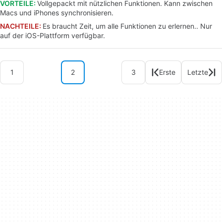
VORTEILE:
Vollgepackt mit nützlichen Funktionen. Kann zwischen
Macs und iPhones synchronisieren.
NACHTEILE:
Es braucht Zeit, um alle Funktionen zu erlernen.. Nur
auf der iOS-Plattform verfügbar.
1
2
3
Erste
Letzte