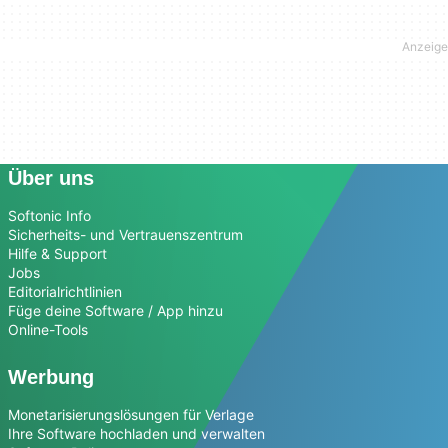
Über uns
Softonic Info
Sicherheits- und Vertrauenszentrum
Hilfe & Support
Jobs
Editorialrichtlinien
Füge deine Software / App hinzu
Online-Tools
Werbung
Monetarisierungslösungen für Verlage
Ihre Software hochladen und verwalten