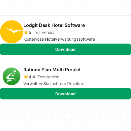
Lodgit Desk Hotel Software
5
Testversion
Kostenlose Hotelverwaltungssoftware
Download
RationalPlan Multi Project
4.4
Testversion
Verwalten Sie mehrere Projekte.
Download