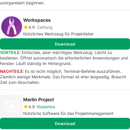
unorganisiert beginnen.
Workspaces
4.9
Zahlung
Nützliches Werkzeug für Projektleiter
Download
VORTEILE:
Einfaches, aber mächtiges Werkzeug. Leicht zu
bedienen. Öffnet automatisch die erforderlichen Anwendungen und
Fenster. Läuft ständig im Hintergrund.
NACHTEILE:
Es ist nicht möglich, Terminal-Befehle auszuführen..
Ziemlich wenige Merkmale. Das Format ist eher langweilig. Braucht
Zeit zum Abschalten.
Merlin Project
4.9
Kostenlos
Nützliche Software für das Projektmanagement
Download