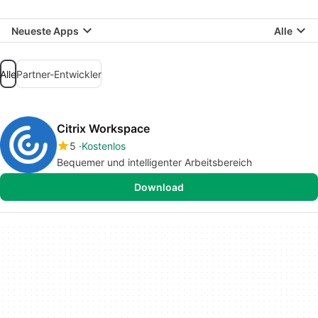
Neueste Apps
Alle
Alle
Partner-Entwickler
Citrix Workspace
5
Kostenlos
Bequemer und intelligenter Arbeitsbereich
Download