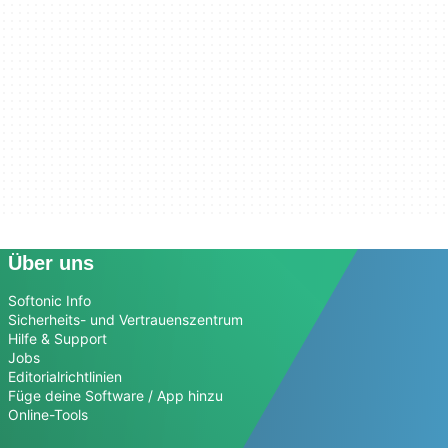
Über uns
Softonic Info
Sicherheits- und Vertrauenszentrum
Hilfe & Support
Jobs
Editorialrichtlinien
Füge deine Software / App hinzu
Online-Tools