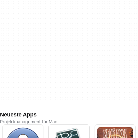
Neueste Apps
Projektmanagement für Mac