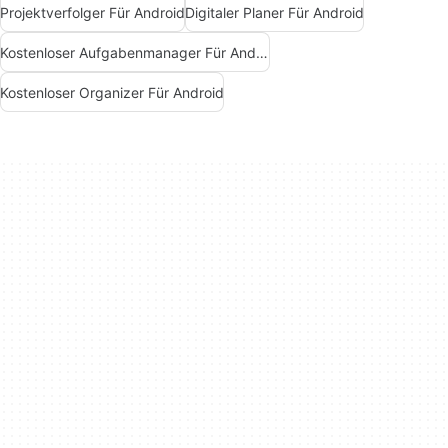
Projektverfolger Für Android
Digitaler Planer Für Android
Kostenloser Aufgabenmanager Für Android
Kostenloser Organizer Für Android