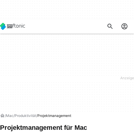
Mac
Produktivität
Projektmanagement
Projektmanagement für Mac