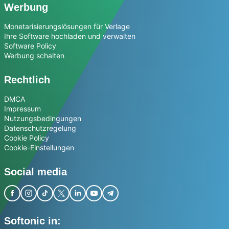
Werbung
Monetarisierungslösungen für Verlage
Ihre Software hochladen und verwalten
Software Policy
Werbung schalten
Rechtlich
DMCA
Impressum
Nutzungsbedingungen
Datenschutzregelung
Cookie Policy
Cookie-Einstellungen
Social media
Softonic in: