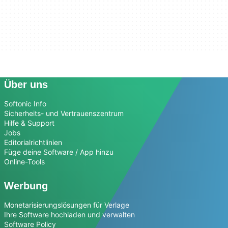
Über uns
Softonic Info
Sicherheits- und Vertrauenszentrum
Hilfe & Support
Jobs
Editorialrichtlinien
Füge deine Software / App hinzu
Online-Tools
Werbung
Monetarisierungslösungen für Verlage
Ihre Software hochladen und verwalten
Software Policy