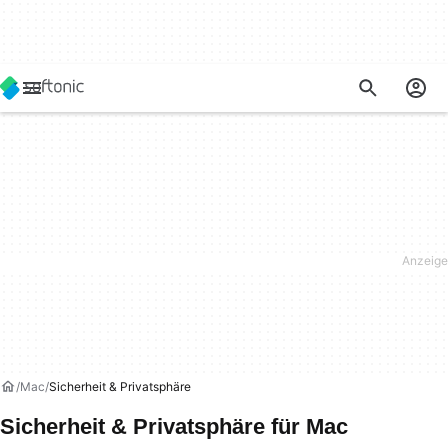
Mac
Sicherheit & Privatsphäre
Sicherheit & Privatsphäre für Mac