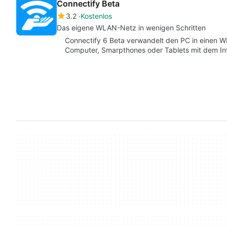
Connectify Beta
3.2
Kostenlos
Das eigene WLAN-Netz in wenigen Schritten
Connectify 6 Beta verwandelt den PC in einen
Computer, Smarpthones oder Tablets mit dem In