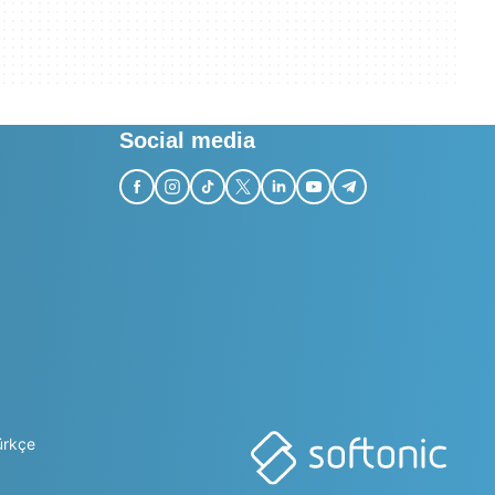
Social media
ürkçe