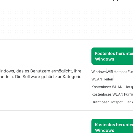
Kostenlos herunter
Windows
indows, das es Benutzern ermöglicht, ihre
Windows
Wifi Hotspot F
ndeln. Die Software gehört zur Kategorie
WLAN Teilen
Kostenloses WLAN Für 
Drahtloser Hotspot Fuer
Kostenlos herunter
Windows