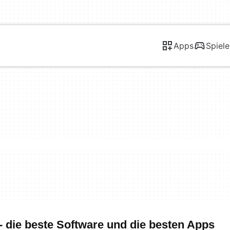
Apps
Spiele
 die beste Software und die besten Apps