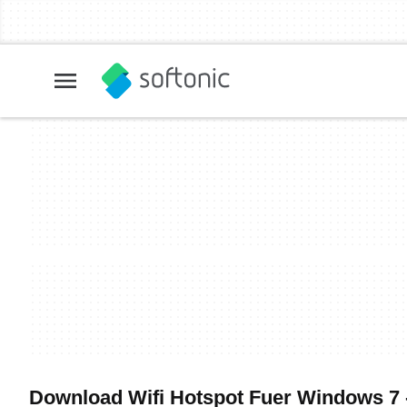
Download Wifi Hotspot Fuer Windows 7 -