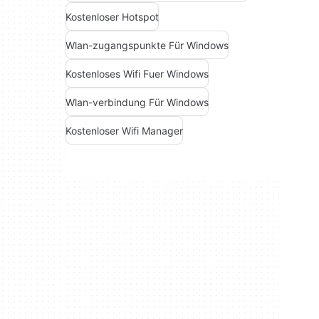
Kostenloser Hotspot
Wlan-zugangspunkte Für Windows
Kostenloses Wifi Fuer Windows
Wlan-verbindung Für Windows
Kostenloser Wifi Manager