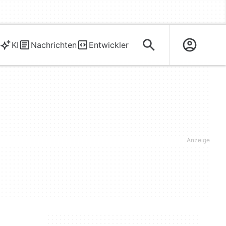
KI
Nachrichten
Entwickler