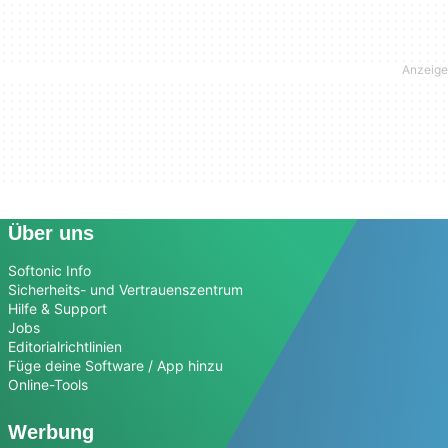
Über uns
Softonic Info
Sicherheits- und Vertrauenszentrum
Hilfe & Support
Jobs
Editorialrichtlinien
Füge deine Software / App hinzu
Online-Tools
Werbung