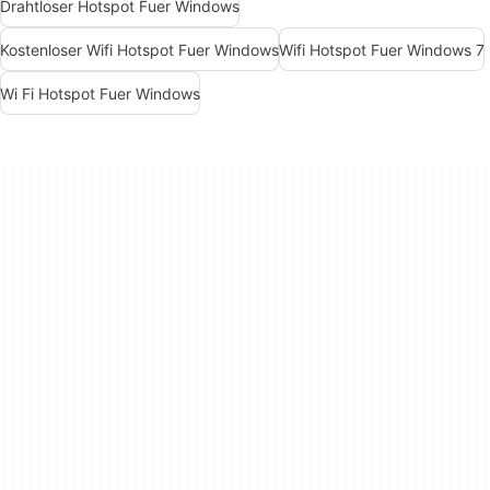
Drahtloser Hotspot Fuer Windows
Kostenloser Wifi Hotspot Fuer Windows
Wifi Hotspot Fuer Windows 7
Wi Fi Hotspot Fuer Windows