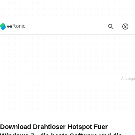
Download Drahtloser Hotspot Fuer