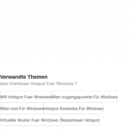
Verwandte Themen
über Drahtloser Hotspot Fuer Windows 7
Wifi Hotspot Fuer Windows
Wlan-zugangspunkte Für Windows
Wlan-tool Für Windows
Hotspot Kostenlos Für Windows
Virtueller Router Fuer Windows 7
Kostenloser Hotspot