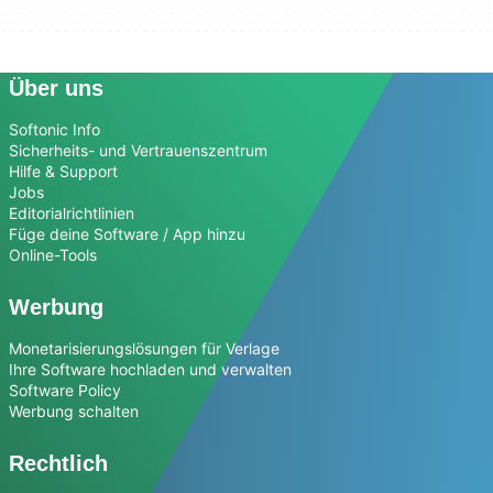
Über uns
Softonic Info
Sicherheits- und Vertrauenszentrum
Hilfe & Support
Jobs
Editorialrichtlinien
Füge deine Software / App hinzu
Online-Tools
Werbung
Monetarisierungslösungen für Verlage
Ihre Software hochladen und verwalten
Software Policy
Werbung schalten
Rechtlich