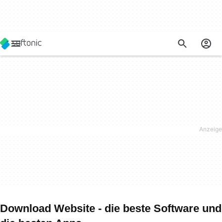
Download Website - die beste Software und