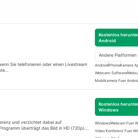
Kostenlos herunter
Android
Andere Platformen
 wenn Sie telefonieren oder einen Livestream
Android
iPhone
Kamera Ap
este…
Webcam-Software
Webc
Mobilkamera Fuer Andro
Kostenlos herunter
Windows
erenz und verzichtet dabei auf
Windows
Webcam Fuer W
Programm überträgt das Bild in HD (720p).…
Video Konferenz Fuer W