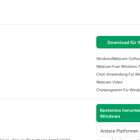
Download für
Windows
Webcam-Softw
Webcam Fuer Windows 7
Chat-Anwendung Für W
Webcam Video
Chatprogramm Für Wind
Kostenlos herunter
Windows
Andere Platformen