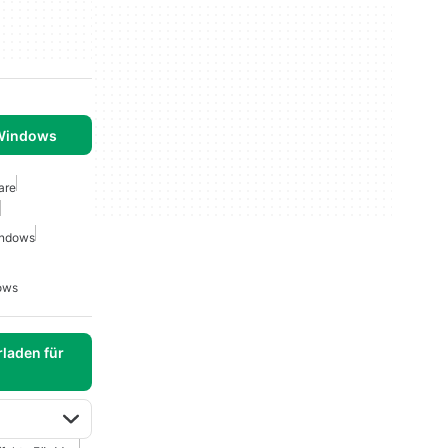
 Windows
are
indows
ows
laden für