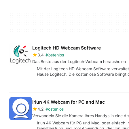
Logitech HD Webcam Software
3.4
Kostenlos
Das Beste aus der Logitech-Webcam herausholen
Mit der Logitech HD Webcam Software verwalt
Hause Logitech. Die kostenlose Software bringt
Iriun 4K Webcam for PC and Mac
4.2
Kostenlos
Verwandeln Sie die Kamera Ihres Handys in eine d
Iriun 4K Webcam für PC und Mac, oder einfach I
Dienstleistung und Tool Anwendung, die von Iriu