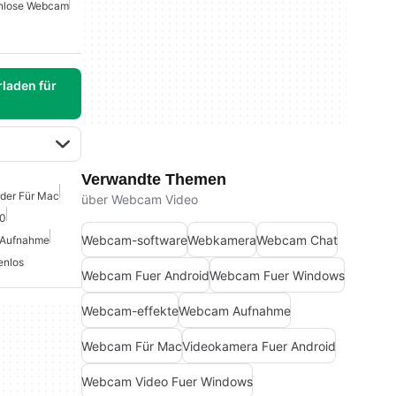
nlose Webcam
laden für
Verwandte Themen
rder Für Mac
über Webcam Video
10
Webcam-software
Webkamera
Webcam Chat
Aufnahme
enlos
Webcam Fuer Android
Webcam Fuer Windows
Webcam-effekte
Webcam Aufnahme
Webcam Für Mac
Videokamera Fuer Android
Webcam Video Fuer Windows