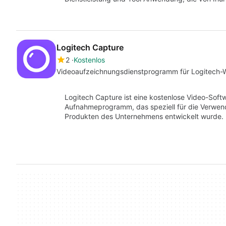
Logitech Capture
2
Kostenlos
Videoaufzeichnungsdienstprogramm für Logitech
Logitech Capture ist eine kostenlose Video-Softw
Aufnahmeprogramm, das speziell für die Verwe
Produkten des Unternehmens entwickelt wurde. E