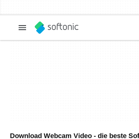
Download Webcam Video - die beste Sof