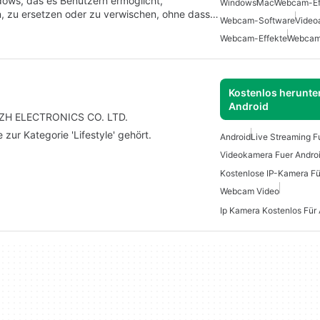
ndows, das es Benutzern ermöglicht,
Windows
Mac
Webcam-Ef
, zu ersetzen oder zu verwischen, ohne dass…
Webcam-Software
Video
Webcam-Effekte
Webcam
Kostenlos herunter
Android
 TZH ELECTRONICS CO. LTD.
 zur Kategorie 'Lifestyle' gehört.
Android
Live Streaming F
Videokamera Fuer Andro
Kostenlose IP-Kamera Fü
Webcam Video
Ip Kamera Kostenlos Für