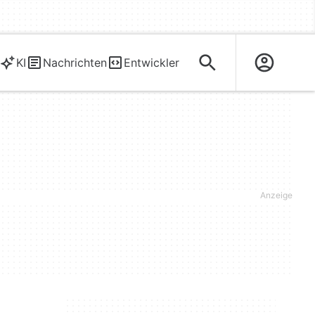
KI
Nachrichten
Entwickler