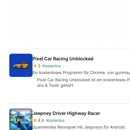
Pixel Car Racing Unblocked
3
Kostenlos
Ein kostenloses Programm für Chrome, von gunm
Pixel Car Racing Unblocked ist ein kostenloses 
ons & Tools' gehört.
Jeepney Driver Highway Racer
4.6
Kostenlos
Spannendes Rennspiel mit Jeepneys für Android