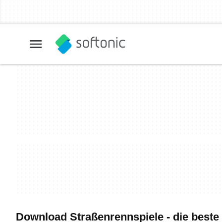
Download Straßenrennspiele - die beste