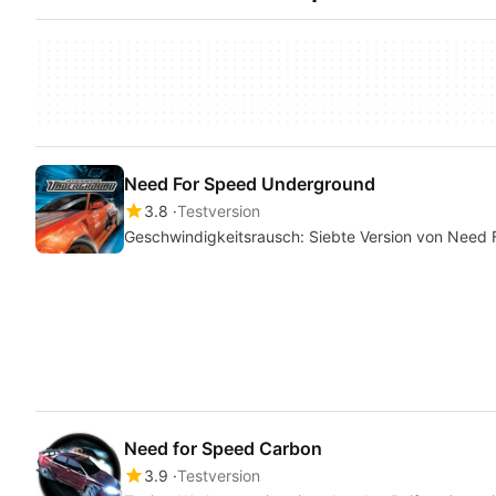
Need For Speed Underground
3.8
Testversion
Geschwindigkeitsrausch: Siebte Version von Need 
Need for Speed Carbon
3.9
Testversion