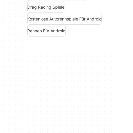
Drag Racing Spiele
Kostenlose Autorennspiele Für Android
Rennen Für Android