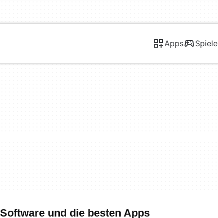
Apps
Spiele
 Software und die besten Apps