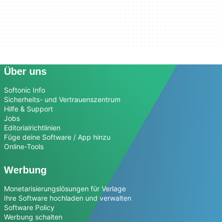
Über uns
Softonic Info
Sicherheits- und Vertrauenszentrum
Hilfe & Support
Jobs
Editorialrichtlinien
Füge deine Software / App hinzu
Online-Tools
Werbung
Monetarisierungslösungen für Verlage
Ihre Software hochladen und verwalten
Software Policy
Werbung schalten