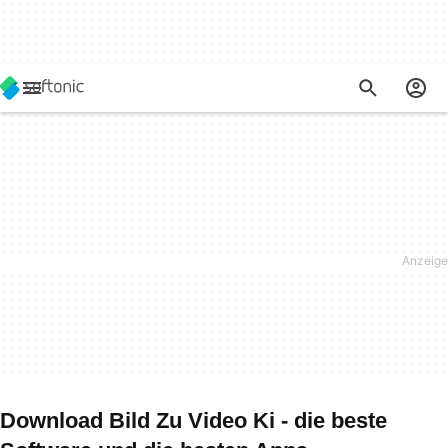
Download Bild Zu Video Ki - die beste