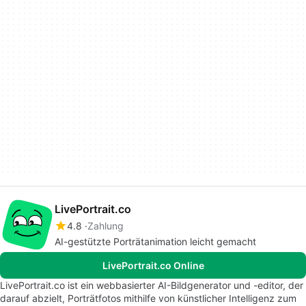
LivePortrait.co
4.8
Zahlung
AI-gestützte Porträtanimation leicht gemacht
LivePortrait.co Online
LivePortrait.co ist ein webbasierter AI-Bildgenerator und -editor, der
darauf abzielt, Porträtfotos mithilfe von künstlicher Intelligenz zum