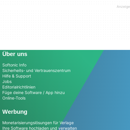
Über uns
Softonic Info
Sicherheits- und Vertrauenszentrum
Hilfe & Support
Jobs
Editorialrichtlinien
Füge deine Software / App hinzu
Online-Tools
Werbung
Monetarisierungslösungen für Verlage
Ihre Software hochladen und verwalten