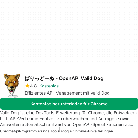
ばりっどーぬ - OpenAPI Valid Dog
4.8
Kostenlos
Effizientes API-Management mit Valid Dog
Kostenlos herunterladen für Chrome
Valid Dog ist eine DevTools-Erweiterung für Chrome, die Entwicklern
hilft, API-Verkehr in Echtzeit zu überwachen und Anfragen sowie
Antworten automatisch anhand von OpenAPI-Spezifikationen zu…
Chrome
Api
Programmierungs Tools
Google Chrome-Erweiterungen