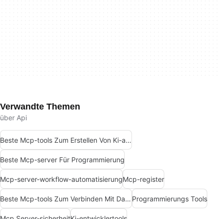
Verwandte Themen
über Api
Beste Mcp-tools Zum Erstellen Von Ki-agenten
Beste Mcp-server Für Programmierung
Mcp-server-workflow-automatisierung
Mcp-register
Beste Mcp-tools Zum Verbinden Mit Daten
Programmierungs Tools
Mcp Server-sicherheit
Ki-entwicklertools