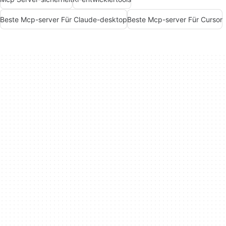
Beste Mcp-server Für Claude-desktop
Beste Mcp-server Für Cursor