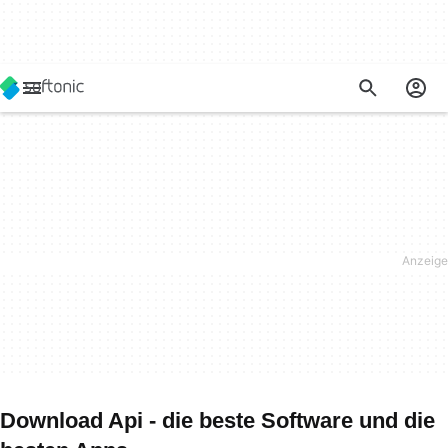
Download Api - die beste Software und die