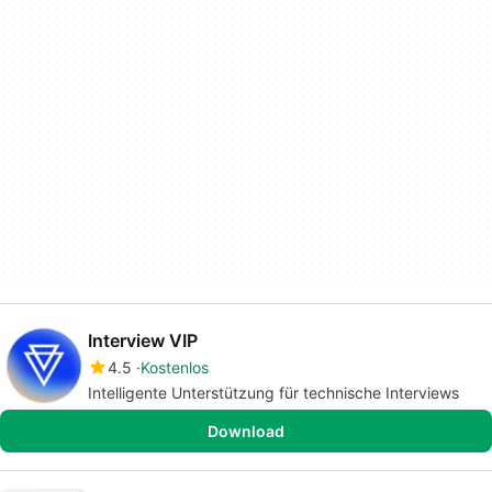
Interview VIP
4.5
Kostenlos
Intelligente Unterstützung für technische Interviews
Download