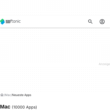
Mac
Neueste Apps
Mac
(10000 Apps)