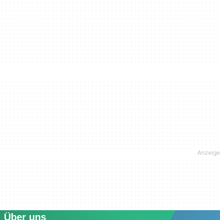
Über uns