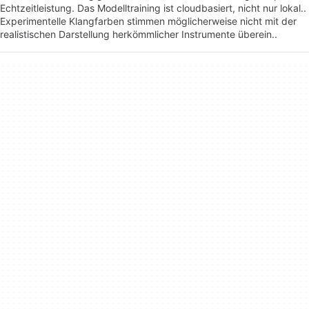
Echtzeitleistung. Das Modelltraining ist cloudbasiert, nicht nur lokal..
Experimentelle Klangfarben stimmen möglicherweise nicht mit der
realistischen Darstellung herkömmlicher Instrumente überein..