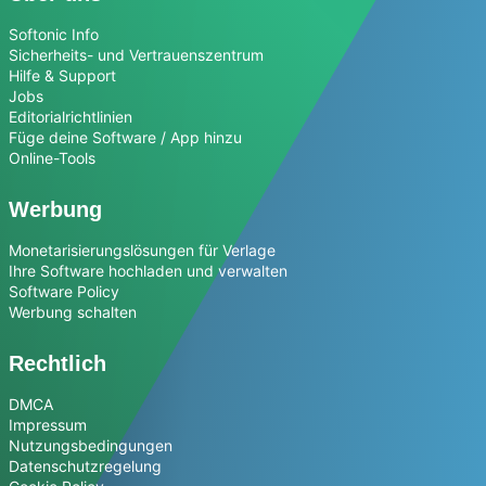
Softonic Info
Sicherheits- und Vertrauenszentrum
Hilfe & Support
Jobs
Editorialrichtlinien
Füge deine Software / App hinzu
Online-Tools
Werbung
Monetarisierungslösungen für Verlage
Ihre Software hochladen und verwalten
Software Policy
Werbung schalten
Rechtlich
DMCA
Impressum
Nutzungsbedingungen
Datenschutzregelung