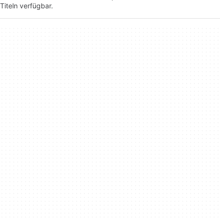
Titeln verfügbar.