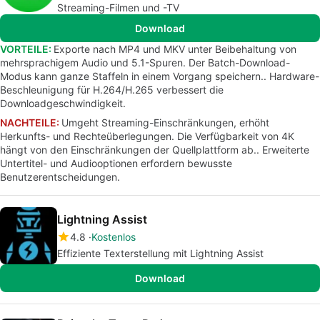
Streaming-Filmen und -TV
Download
VORTEILE:
Exporte nach MP4 und MKV unter Beibehaltung von
mehrsprachigem Audio und 5.1-Spuren. Der Batch-Download-
Modus kann ganze Staffeln in einem Vorgang speichern.. Hardware-
Beschleunigung für H.264/H.265 verbessert die
Downloadgeschwindigkeit.
NACHTEILE:
Umgeht Streaming-Einschränkungen, erhöht
Herkunfts- und Rechteüberlegungen. Die Verfügbarkeit von 4K
hängt von den Einschränkungen der Quellplattform ab.. Erweiterte
Untertitel- und Audiooptionen erfordern bewusste
Benutzerentscheidungen.
Lightning Assist
4.8
Kostenlos
Effiziente Texterstellung mit Lightning Assist
Download