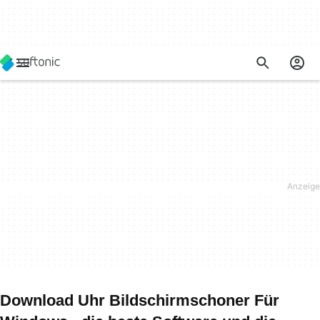
Download Uhr Bildschirmschoner Für