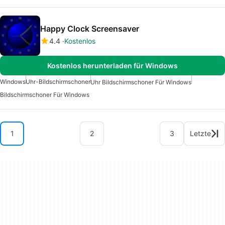
Happy Clock Screensaver
4.4
Kostenlos
Kostenlos herunterladen für Windows
Windows
Uhr-Bildschirmschoner
Uhr Bildschirmschoner Für Windows
Bildschirmschoner Für Windows
1
2
3
Letzte