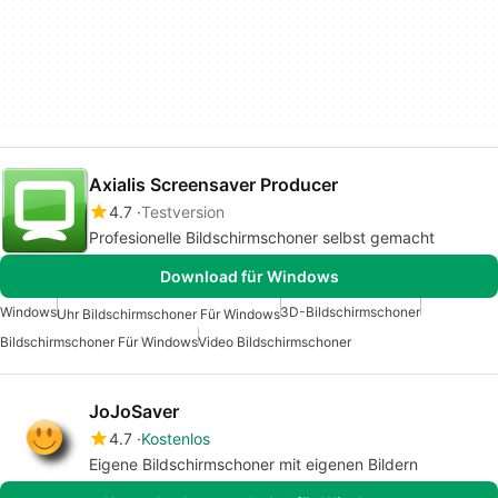
Axialis Screensaver Producer
4.7
Testversion
Profesionelle Bildschirmschoner selbst gemacht
Download für Windows
Windows
3D-Bildschirmschoner
Uhr Bildschirmschoner Für Windows
Bildschirmschoner Für Windows
Video Bildschirmschoner
JoJoSaver
4.7
Kostenlos
Eigene Bildschirmschoner mit eigenen Bildern