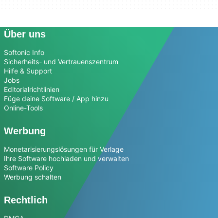
Über uns
Softonic Info
Sicherheits- und Vertrauenszentrum
Hilfe & Support
Jobs
Editorialrichtlinien
Füge deine Software / App hinzu
Online-Tools
Werbung
Monetarisierungslösungen für Verlage
Ihre Software hochladen und verwalten
Software Policy
Werbung schalten
Rechtlich