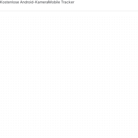
Kostenlose Android-Kamera
Mobile Tracker