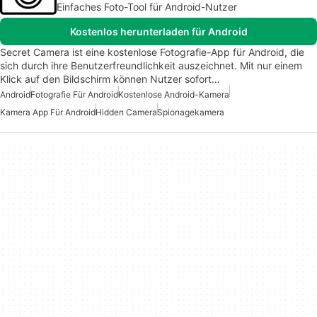
Einfaches Foto-Tool für Android-Nutzer
Kostenlos herunterladen für Android
Secret Camera ist eine kostenlose Fotografie-App für Android, die
sich durch ihre Benutzerfreundlichkeit auszeichnet. Mit nur einem
Klick auf den Bildschirm können Nutzer sofort…
Android
Fotografie Für Android
Kostenlose Android-Kamera
Kamera App Für Android
Hidden Camera
Spionagekamera