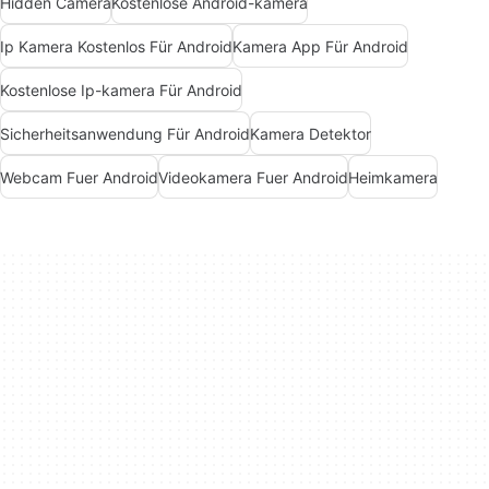
Hidden Camera
Kostenlose Android-kamera
Ip Kamera Kostenlos Für Android
Kamera App Für Android
Kostenlose Ip-kamera Für Android
Sicherheitsanwendung Für Android
Kamera Detektor
Webcam Fuer Android
Videokamera Fuer Android
Heimkamera