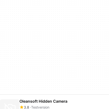
Oleansoft Hidden Camera
3.8
Testversion