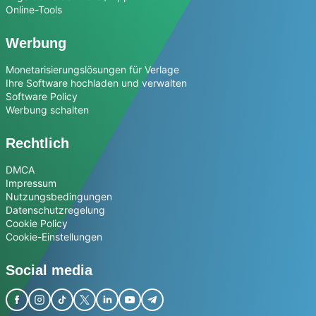
Online-Tools
Werbung
Monetarisierungslösungen für Verlage
Ihre Software hochladen und verwalten
Software Policy
Werbung schalten
Rechtlich
DMCA
Impressum
Nutzungsbedingungen
Datenschutzregelung
Cookie Policy
Cookie-Einstellungen
Social media