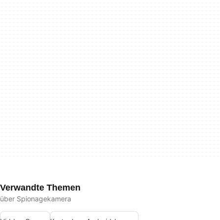
Verwandte Themen
über Spionagekamera