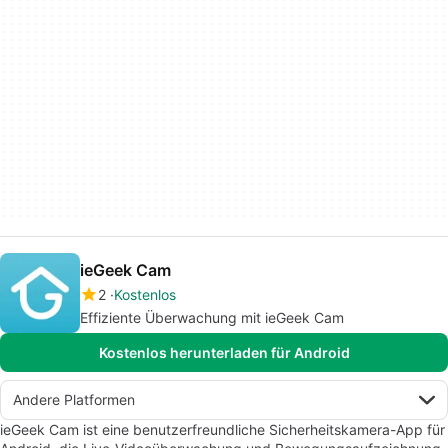
ieGeek Cam
2
Kostenlos
Effiziente Überwachung mit ieGeek Cam
Kostenlos herunterladen für Android
Andere Platformen
ieGeek Cam ist eine benutzerfreundliche Sicherheitskamera-App für