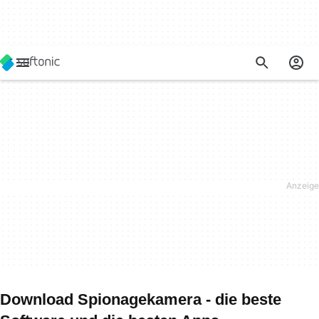
Download Spionagekamera - die beste