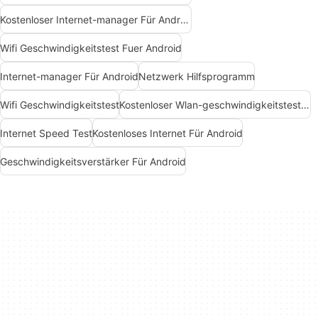
Kostenloser Internet-manager Für Android
Wifi Geschwindigkeitstest Fuer Android
Internet-manager Für Android
Netzwerk Hilfsprogramm
Wifi Geschwindigkeitstest
Kostenloser Wlan-geschwindigkeitstest Für Android
Internet Speed Test
Kostenloses Internet Für Android
Geschwindigkeitsverstärker Für Android