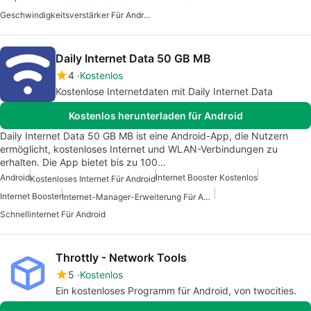
Geschwindigkeitsverstärker Für Android
Daily Internet Data 50 GB MB
4
Kostenlos
Kostenlose Internetdaten mit Daily Internet Data
Kostenlos herunterladen für Android
Daily Internet Data 50 GB MB ist eine Android-App, die Nutzern
ermöglicht, kostenloses Internet und WLAN-Verbindungen zu
erhalten. Die App bietet bis zu 100…
Android
Internet Booster Kostenlos
Kostenloses Internet Für Android
Internet Booster
Internet-Manager-Erweiterung Für Android
Schnellinternet Für Android
Throttly - Network Tools
5
Kostenlos
Ein kostenloses Programm für Android, von twocities.