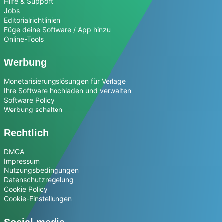
Hilfe & Support
Jobs
Editorialrichtlinien
Füge deine Software / App hinzu
Online-Tools
Werbung
Monetarisierungslösungen für Verlage
Ihre Software hochladen und verwalten
Software Policy
Werbung schalten
Rechtlich
DMCA
Impressum
Nutzungsbedingungen
Datenschutzregelung
Cookie Policy
Cookie-Einstellungen