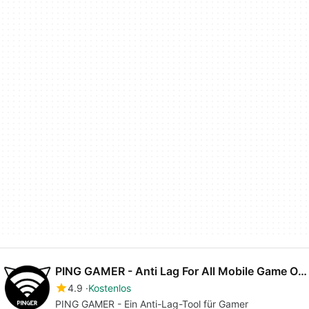
PING GAMER - Anti Lag For All Mobile Game Online
4.9
Kostenlos
PING GAMER - Ein Anti-Lag-Tool für Gamer