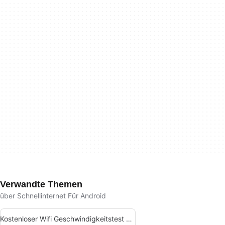
Verwandte Themen
über Schnellinternet Für Android
Kostenloser Wifi Geschwindigkeitstest Fuer Android