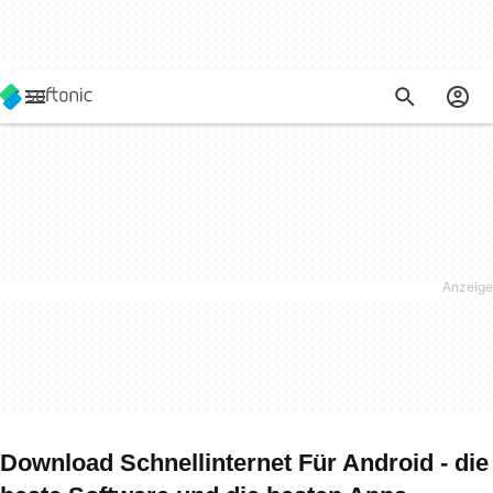
Download Schnellinternet Für Android - die