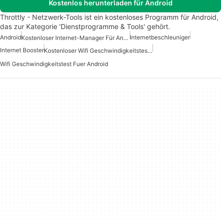
Kostenlos herunterladen für Android
Throttly - Netzwerk-Tools ist ein kostenloses Programm für Android,
das zur Kategorie 'Dienstprogramme & Tools' gehört.
Android
Internetbeschleuniger
Kostenloser Internet-Manager Für Android
Internet Booster
Kostenloser Wifi Geschwindigkeitstest Fuer Android
Wifi Geschwindigkeitstest Fuer Android