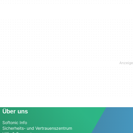
Über uns
Softonic Info
Sicherheits- und Vertrauenszentrum