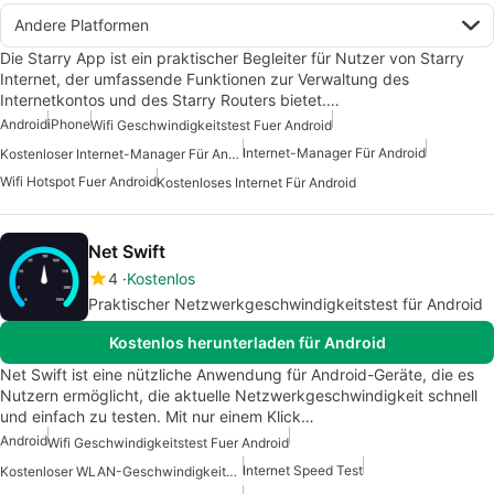
Andere Platformen
Die Starry App ist ein praktischer Begleiter für Nutzer von Starry
Internet, der umfassende Funktionen zur Verwaltung des
Internetkontos und des Starry Routers bietet.…
Android
iPhone
Wifi Geschwindigkeitstest Fuer Android
Internet-Manager Für Android
Kostenloser Internet-Manager Für Android
Wifi Hotspot Fuer Android
Kostenloses Internet Für Android
Net Swift
4
Kostenlos
Praktischer Netzwerkgeschwindigkeitstest für Android
Kostenlos herunterladen für Android
Net Swift ist eine nützliche Anwendung für Android-Geräte, die es
Nutzern ermöglicht, die aktuelle Netzwerkgeschwindigkeit schnell
und einfach zu testen. Mit nur einem Klick…
Android
Wifi Geschwindigkeitstest Fuer Android
Internet Speed Test
Kostenloser WLAN-Geschwindigkeitstest