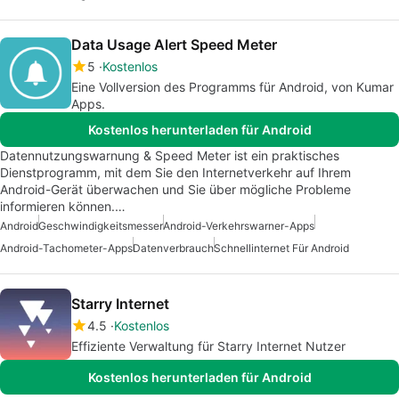
Data Usage Alert Speed Meter
5
Kostenlos
Eine Vollversion des Programms für Android, von Kumar
Apps.
Kostenlos herunterladen für Android
Datennutzungswarnung & Speed Meter ist ein praktisches
Dienstprogramm, mit dem Sie den Internetverkehr auf Ihrem
Android-Gerät überwachen und Sie über mögliche Probleme
informieren können.…
Android
Geschwindigkeitsmesser
Android-Verkehrswarner-Apps
Android-Tachometer-Apps
Datenverbrauch
Schnellinternet Für Android
Starry Internet
4.5
Kostenlos
Effiziente Verwaltung für Starry Internet Nutzer
Kostenlos herunterladen für Android