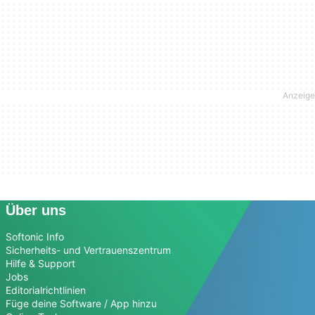
Über uns
Softonic Info
Sicherheits- und Vertrauenszentrum
Hilfe & Support
Jobs
Editorialrichtlinien
Füge deine Software / App hinzu