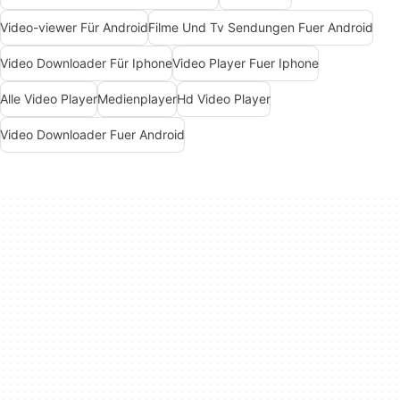
Video-viewer Für Android
Filme Und Tv Sendungen Fuer Android
Video Downloader Für Iphone
Video Player Fuer Iphone
Alle Video Player
Medienplayer
Hd Video Player
Video Downloader Fuer Android