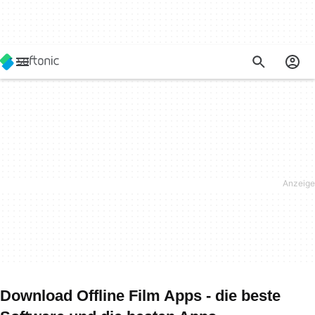
Download Offline Film Apps - die beste