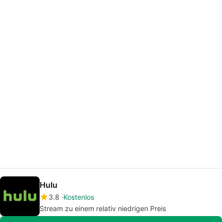
Hulu
3.8
Kostenlos
Stream zu einem relativ niedrigen Preis