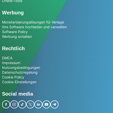
Online-Tools
Werbung
Monetarisierungslösungen für Verlage
Ihre Software hochladen und verwalten
Software Policy
Werbung schalten
Rechtlich
DMCA
Impressum
Nutzungsbedingungen
Datenschutzregelung
Cookie Policy
Cookie-Einstellungen
Social media