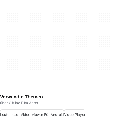
Verwandte Themen
über Offline Film Apps
Kostenloser Video-viewer Für Android
Video Player