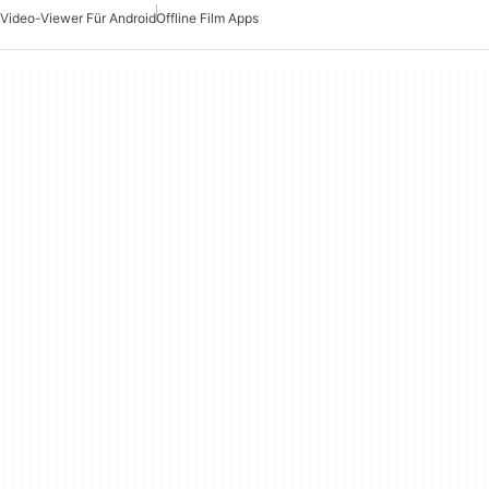
Video-Viewer Für Android
Offline Film Apps