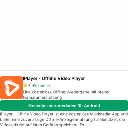
lPlayer - Offline Video Player
4
Kostenlos
Eine kostenlose Offline-Wiedergabe mit breiter
Formatunterstützung
Kostenlos herunterladen für Android
lPlayer - Offline Video Player ist eine kostenlose Multimedia-App und
bietet eine zuverlässige Offline-Anzeigeerfahrung für Benutzer, die
Videos direkt auf ihren Geräten speichern. Es…